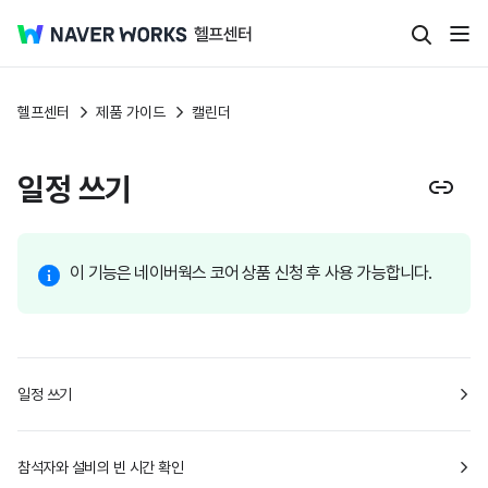
헬프센터
제품 가이드
캘린더
일정 쓰기
이 기능은 네이버웍스 코어 상품 신청 후 사용 가능합니다.
일정 쓰기
참석자와 설비의 빈 시간 확인