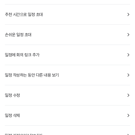
추천 시간으로 일정 초대
손쉬운 일정 초대
일정에 회의 링크 추가
일정 작성하는 동안 다른 내용 보기
일정 수정
일정 삭제