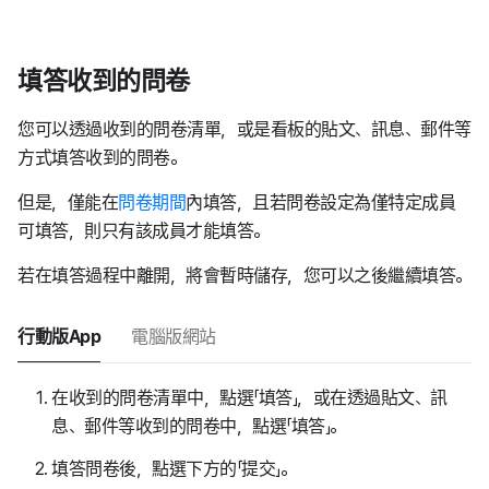
填答收到的問卷
您可以透過收到的問卷清單，或是看板的貼文、訊息、郵件等
方式填答收到的問卷。
但是，僅能在
問卷期間
內填答，且若問卷設定為僅特定成員
可填答，則只有該成員才能填答。
若在填答過程中離開，將會暫時儲存，您可以之後繼續填答。
行動版App
電腦版網站
在收到的問卷清單中，點選「填答」，或在透過貼文、訊
息、郵件等收到的問卷中，點選「填答」。
填答問卷後，點選下方的「提交」。