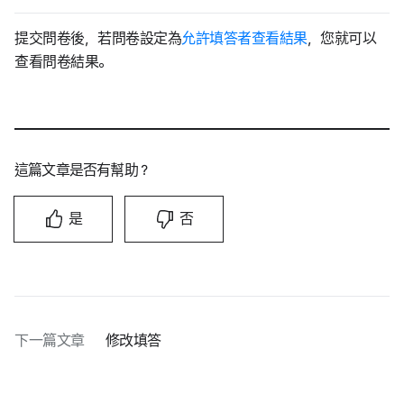
提交問卷後，若問卷設定為
允許填答者查看結果
，您就可以
查看問卷結果。
這篇文章是否有幫助？
是
否
下一篇文章
修改填答