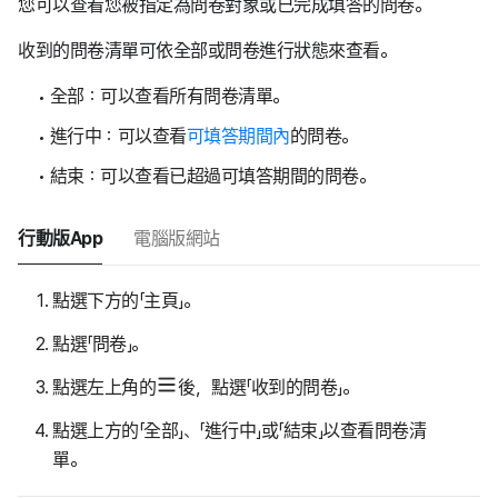
您可以查看您被指定為問卷對象或已完成填答的問卷。
收到的問卷清單可依全部或問卷進行狀態來查看。
全部：可以查看所有問卷清單。
進行中：可以查看
可填答期間內
的問卷。
結束：可以查看已超過可填答期間的問卷。
行動版App
電腦版網站
點選下方的「主頁」。
點選「問卷」。
點選左上角的
後，點選「收到的問卷」。
點選上方的「全部」、「進行中」或「結束」以查看問卷清
單。