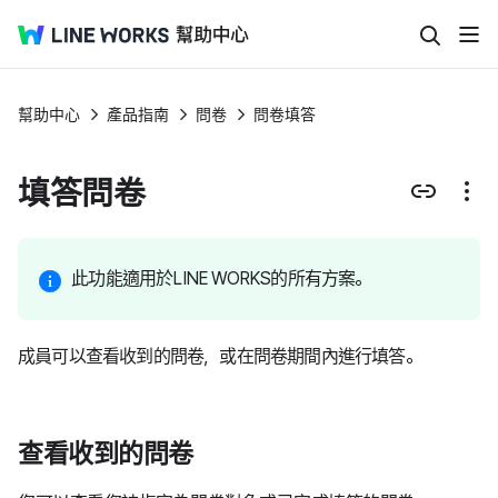
幫助中心
產品指南
問卷
問卷填答
填答問卷
此功能適用於LINE WORKS的所有方案。
成員可以查看收到的問卷，或在問卷期間內進行填答。
查看收到的問卷