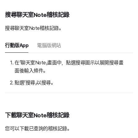
搜尋聊天室Note稽核記錄
搜尋聊天室Note稽核記錄。
行動版App
電腦版網站
在「聊天室Note」畫面中，點選搜尋圖示以展開搜尋畫
面後輸入條件。
點選「搜尋」以搜尋。
下載聊天室Note稽核記錄
您可以下載已查詢的稽核記錄。