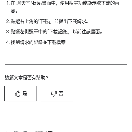
在「聊天室Note」畫面中，使用搜尋功能顯示欲下載的內
容。
點選右上角的「下載」，並提出下載請求。
點選左側選單中的「下載記錄」，以前往該畫面。
找到請求的記錄並下載檔案。
這篇文章是否有幫助？
是
否