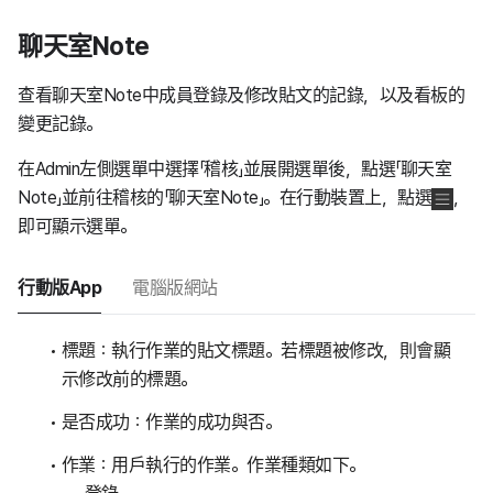
聊天室Note
查看聊天室Note中成員登錄及修改貼文的記錄，以及看板的
變更記錄。
在Admin左側選單中選擇「稽核」並展開選單後，點選「聊天室
Note」並前往稽核的「聊天室Note」。在行動裝置上，點選
，
即可顯示選單。
行動版App
電腦版網站
標題：執行作業的貼文標題。若標題被修改，則會顯
示修改前的標題。
是否成功：作業的成功與否。
作業：用戶執行的作業。作業種類如下。