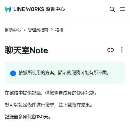
幫助中心
管理員指南
稽核
聊天室Note
依據所使用的方案，顯示的服務可能有所不同。
在稽核中提供記錄，供您查看成員的使用記錄。
您可以設定條件進行搜尋，並下載搜尋結果。
記錄最多僅保留180天。