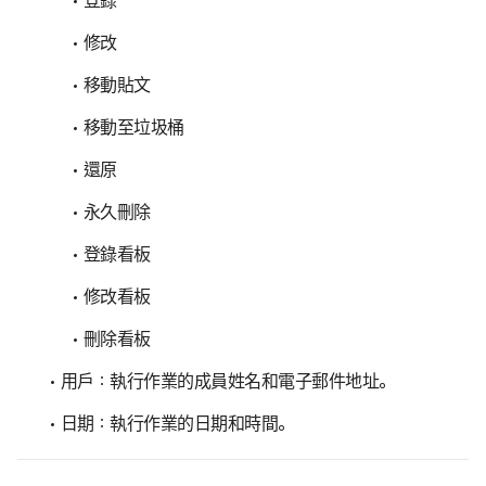
登錄
修改
移動貼文
移動至垃圾桶
還原
永久刪除
登錄看板
修改看板
刪除看板
用戶：執行作業的成員姓名和電子郵件地址。
日期：執行作業的日期和時間。