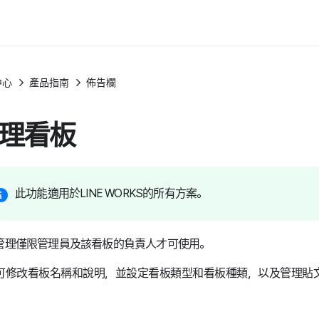
中心
產品指南
佈告欄
理看板
此功能適用於LINE WORKS的所有方案。
管理僅限管理員及該看板的負責人才可使用。
可修改看板名稱和說明，並設定看板類型和看板種類，以及管理貼