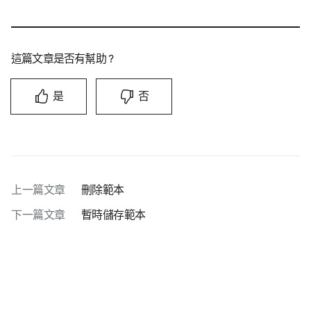
這篇文章是否有幫助？
是
否
上一篇文章
刪除範本
下一篇文章
暫時儲存範本