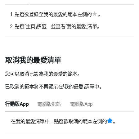
點選欲登錄至我的最愛的範本左側的
。
點選「主頁」標籤，並查看「我的最愛」清單。
取消我的最愛清單
您可以取消已設為我的最愛的範本。
已取消的範本將不再顯示在「我的最愛」清單中。
行動版App
電腦版網站
電腦版App
在我的最愛清單中，點選欲取消的範本左側的
。