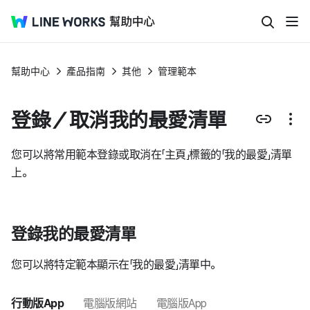
幫助中心
產品指南
其他
管理範本
登錄／取消我的最愛清單
您可以將常用範本登錄或取消在「主頁」標籤的「我的最愛」清單
上。
登錄我的最愛清單
您可以將特定範本顯示在「我的最愛」清單中。
行動版App
電腦版網站
電腦版App