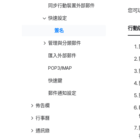
同步行動裝置外部郵件
您可
快速設定
行動版
簽名
管理與分類郵件
匯入外部郵件
POP3/IMAP
快速鍵
郵件通知設定
佈告欄
行事曆
通訊錄