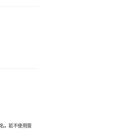
簽名。若不使用簽