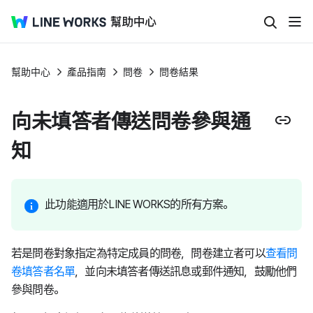
幫助中心
產品指南
問卷
問卷結果
向未填答者傳送問卷參與通
知
此功能適用於LINE WORKS的所有方案。
若是問卷對象指定為特定成員的問卷，問卷建立者可以
查看問
卷填答者名單
，並向未填答者傳送訊息或郵件通知，鼓勵他們
參與問卷。