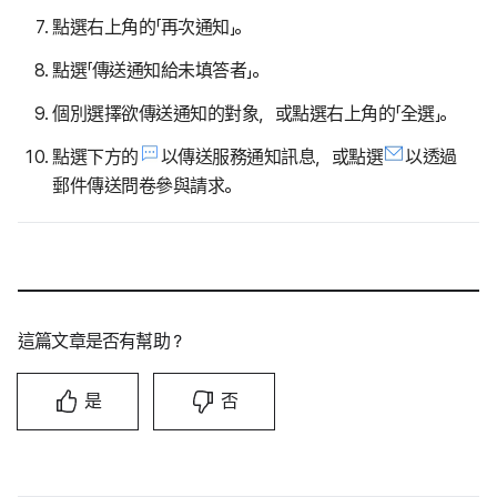
點選右上角的「再次通知」。
點選「傳送通知給未填答者」。
個別選擇欲傳送通知的對象，或點選右上角的「全選」。
點選下方的
以傳送服務通知訊息，或點選
以透過
郵件傳送問卷參與請求。
這篇文章是否有幫助？
是
否