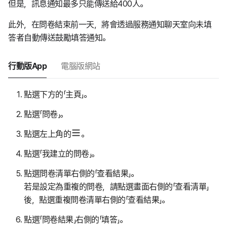
但是，訊息通知最多只能傳送給400人。
此外，在問卷結束前一天，將會透過服務通知聊天室向未填
答者自動傳送鼓勵填答通知。
行動版App
電腦版網站
點選下方的「主頁」。
點選「問卷」。
點選左上角的
。
點選「我建立的問卷」。
點選問卷清單右側的「查看結果」。
若是設定為重複的問卷，請點選畫面右側的「查看清單」
後，點選重複問卷清單右側的「查看結果」。
點選「問卷結果」右側的「填答」。