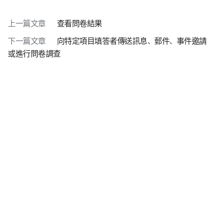
上一篇文章
查看問卷結果
下一篇文章
向特定項目填答者傳送訊息、郵件、事件邀請
或進行問卷調查