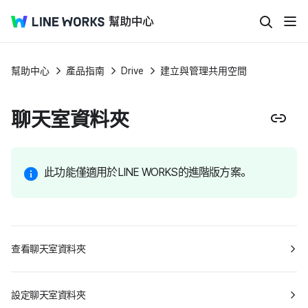
幫助中心
產品指南
Drive
建立與管理共用空間
聊天室資料夾
此功能僅適用於LINE WORKS的進階版方案。
查看聊天室資料夾
設定聊天室資料夾