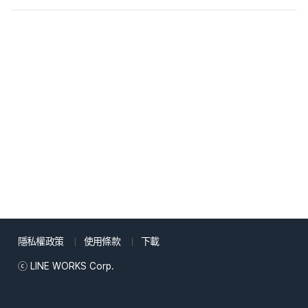
隱私權政策
使用條款
下載
ⓒ LINE WORKS Corp.