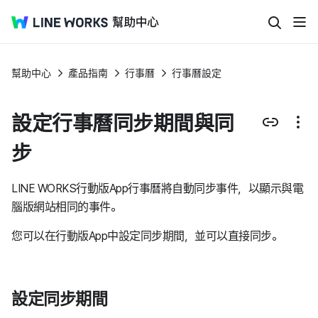
幫助中心
產品指南
行事曆
行事曆設定
設定行事曆同步期間與同
步
LINE WORKS行動版App行事曆將自動同步事件，以顯示與電
腦版網站相同的事件。
您可以在行動版App中設定同步期間，並可以直接同步。
設定同步期間