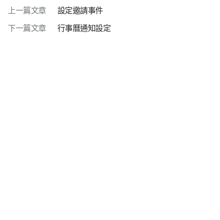
上一篇文章
設定邀請事件
下一篇文章
行事曆通知設定
隱私權政策
使用條款
下載