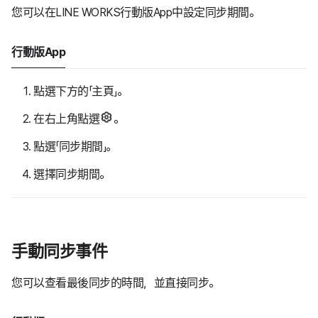
您可以在LINE WORKS行動版App中設定同步期間。
行動版App
點選下方的「主頁」。
在右上角點選
。
點選「同步期間」。
選擇同步期間。
手動同步事件
您可以查看最後同步的時間，並直接同步。