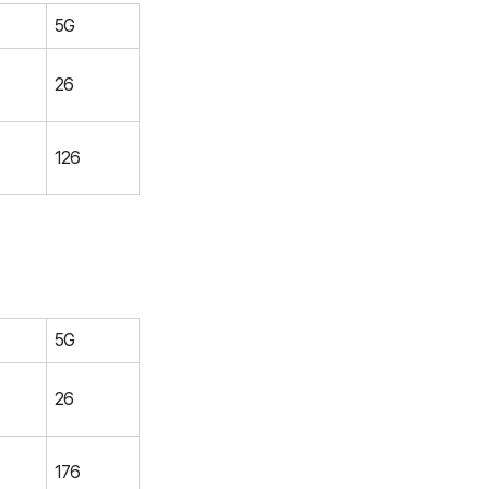
5G
26
126
5G
26
176