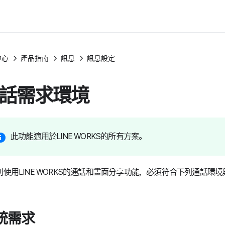
中心
產品指南
訊息
訊息設定
話需求環境
此功能適用於LINE WORKS的所有方案。
利使用LINE WORKS的通話和畫面分享功能，必須符合下列通話環
統需求