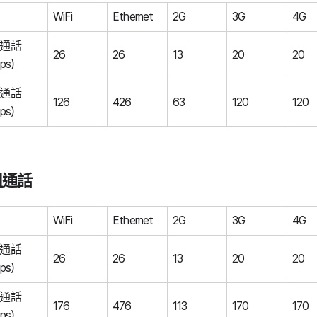
WiFi
Ethernet
2G
3G
4G
通話
26
26
13
20
20
ps）
通話
126
426
63
120
120
ps）
組通話
WiFi
Ethernet
2G
3G
4G
通話
26
26
13
20
20
ps）
通話
176
476
113
170
170
ps）