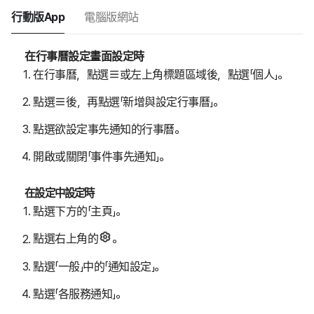
行動版App
電腦版網站
在行事曆設定畫面設定時
在行事曆，點選
或左上角標題區域後，點選「個人」。
點選
後，再點選「新增與設定行事曆」。
點選欲設定事先通知的行事曆。
開啟或關閉「事件事先通知」。
在設定中設定時
點選下方的「主頁」。
點選右上角的
。
點選「一般」中的「通知設定」。
點選「各服務通知」。