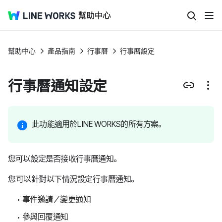
幫助中心
產品指南
行事曆
行事曆設定
行事曆通知設定
此功能適用於LINE WORKS的所有方案。
您可以設定是否接收行事曆通知。
您可以針對以下情況設定行事曆通知。
事件邀請／變更通知
參與回覆通知