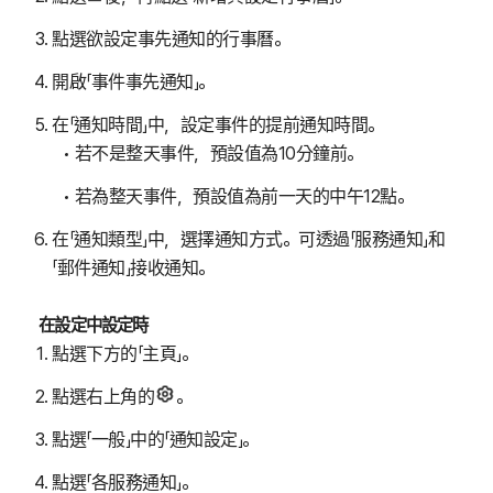
點選欲設定事先通知的行事曆。
開啟「事件事先通知」。
在「通知時間」中，設定事件的提前通知時間。
若不是整天事件，預設值為10分鐘前。
若為整天事件，預設值為前一天的中午12點。
在「通知類型」中，選擇通知方式。可透過「服務通知」和
「郵件通知」接收通知。
在設定中設定時
點選下方的「主頁」。
點選右上角的
。
點選「一般」中的「通知設定」。
點選「各服務通知」。