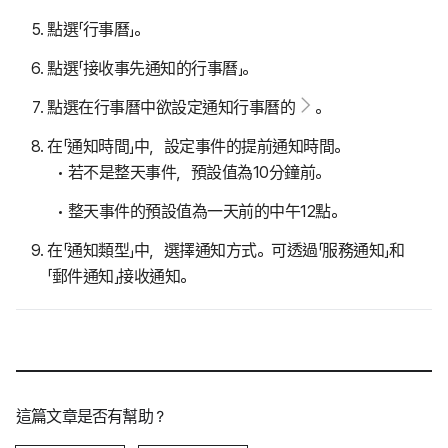
點選「行事曆」。
點選「接收事先通知的行事曆」。
點選在行事曆中欲設定通知行事曆的
。
在「通知時間」中，設定事件的提前通知時間。
若不是整天事件，預設值為10分鐘前。
整天事件的預設值為一天前的中午12點。
在「通知類型」中，選擇通知方式。可透過「服務通知」和
「郵件通知」接收通知。
這篇文章是否有幫助？