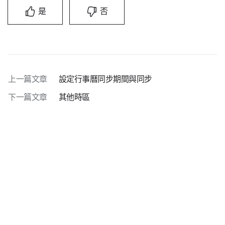
是
否
上一篇文章
設定行事曆同步期間與同步
下一篇文章
其他時區