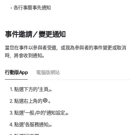
各行事曆事先通知
事件邀請／變更通知
當您在事件以參與者受邀，或我為參與者的事件變更或取消
時，將會收到通知。
行動版App
電腦版網站
點選下方的「主頁」。
點選右上角的
。
點選「一般」中的「通知設定」。
點選「各服務通知」。