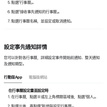
點選「行事曆」。
點選「接收事先通知的行事曆」。
點選行事曆名稱，並設定或取消通知。
設定事先通知詳情
您可以針對各行事曆，詳細設定事件開始前通知、整天通知
及通知類型。
行動版App
電腦版網站
在行事曆設定畫面設定時
在行事曆，點選
或左上角標題區域後，點選「個人」。
點選
後，再點選「新增與設定行事曆」。