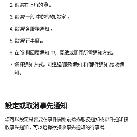
點選右上角的
。
點選「一般」中的「通知設定」。
點選「各服務通知」。
點選「行事曆」。
在「參與回覆通知」中，開啟或關閉所需通知方式。
選擇通知方式。可透過「服務通知」和「郵件通知」接收通
知。
設定或取消事先通知
您可以設定是否要在事件開始前透過服務通知或郵件通知接
收事先通知。可以選擇欲接收事先通知的行事曆。