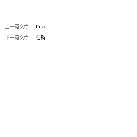
上一篇文章
Drive
下一篇文章
任務