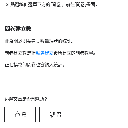
點選統計選單下方的「問卷」，前往「問卷」畫面。
問卷建立數
此為關於問卷建立數量現狀的統計。
問卷建立數是指
點選建立
後所建立的問卷數量。
正在撰寫的問卷也會納入統計。
這篇文章是否有幫助？
是
否