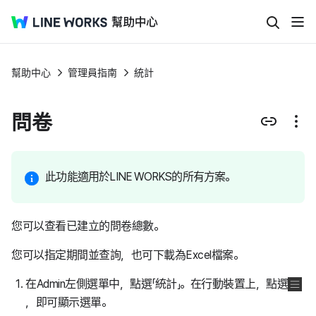
幫助中心
管理員指南
統計
問卷
此功能適用於LINE WORKS的所有方案。
您可以查看已建立的問卷總數。
您可以指定期間並查詢，也可下載為Excel檔案。
在Admin左側選單中，點選「統計」。在行動裝置上，點選
，即可顯示選單。