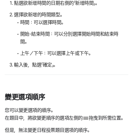
點選欲新增時間的日期右側的「新增時間」。
選擇欲新增的時間類型。
時間：可以選擇時間。
開始-結束時間：可以分別選擇開始時間和結束時
間。
上午／下午：可以選擇上午或下午。
輸入後，點選「確定」。
變更選項順序
您可以變更選項的順序。
在題目中，將欲變更順序的選項左側的
拖曳到所需位置。
但是，無法變更日程投票題目選項的順序。