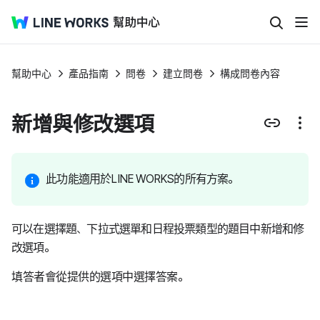
幫助中心
產品指南
問卷
建立問卷
構成問卷內容
新增與修改選項
此功能適用於LINE WORKS的所有方案。
可以在選擇題、下拉式選單和日程投票類型的題目中新增和修
改選項。
填答者會從提供的選項中選擇答案。