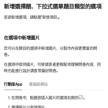
新增選擇題、下拉式選單題目類型的選項
若欲新增選項，請點選「新增項目」。
在選項中新增圖片
您可以在題目的選項中新增圖片，以製作內容更豐富的問
卷。
在選項中提供圖片，可使填答者更輕鬆地理解問卷內容，同
時也能進行設計調查等偏好問卷。
行動版App
電腦版網站
在問卷中，點選欲插入圖片的選項右側的
。
選擇照片以新增圖片。