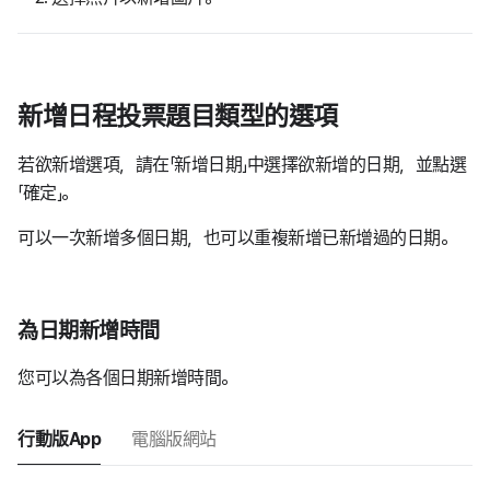
新增日程投票題目類型的選項
若欲新增選項，請在「新增日期」中選擇欲新增的日期，並點選
「確定」。
可以一次新增多個日期，也可以重複新增已新增過的日期。
為日期新增時間
您可以為各個日期新增時間。
行動版App
電腦版網站