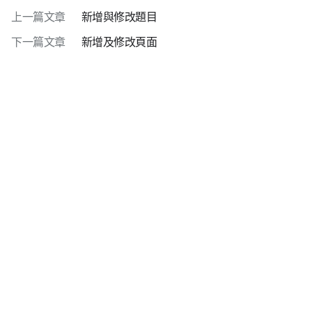
上一篇文章
新增與修改題目
下一篇文章
新增及修改頁面
隱私權政策
使用條款
下載