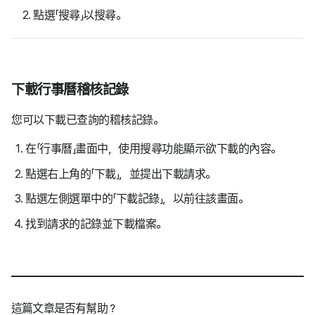
點選「搜尋」以搜尋。
下載行事曆稽核記錄
您可以下載已查詢的稽核記錄。
在「行事曆」畫面中，使用搜尋功能顯示欲下載的內容。
點選右上角的「下載」，並提出下載請求。
點選左側選單中的「下載記錄」，以前往該畫面。
找到請求的記錄並下載檔案。
這篇文章是否有幫助？