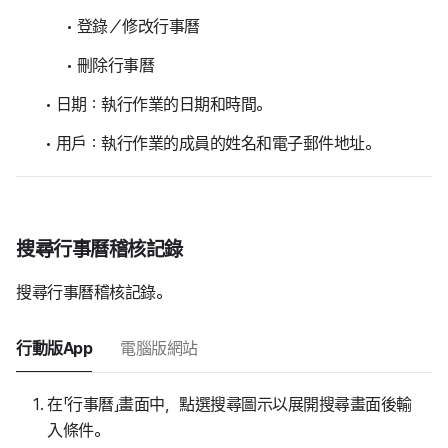
登錄／修改行事曆
刪除行事曆
日期：執行作業的日期和時間。
用戶：執行作業的成員的姓名和電子郵件地址。
搜尋行事曆稽核記錄
搜尋行事曆稽核記錄。
行動版App
電腦版網站
在「行事曆」畫面中，點選搜尋圖示以展開搜尋畫面後輸
入條件。