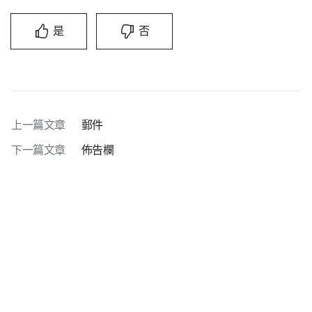
是
否
上一篇文章
郵件
下一篇文章
佈告欄