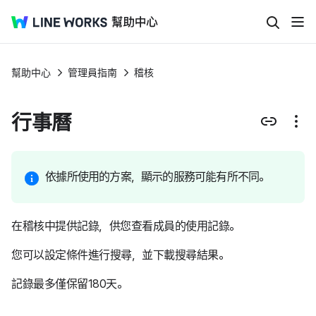
幫助中心
管理員指南
稽核
行事曆
依據所使用的方案，顯示的服務可能有所不同。
在稽核中提供記錄，供您查看成員的使用記錄。
您可以設定條件進行搜尋，並下載搜尋結果。
記錄最多僅保留180天。