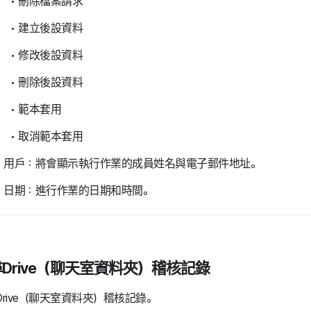
刪除檔案請求
建立後設資料
修改後設資料
刪除後設資料
範本套用
取消範本套用
用戶：將會顯示執行作業的成員姓名與電子郵件地址。
日期：進行作業的日期和時間。
Drive（聊天室資料夾）稽核記錄
Drive（聊天室資料夾）稽核記錄。