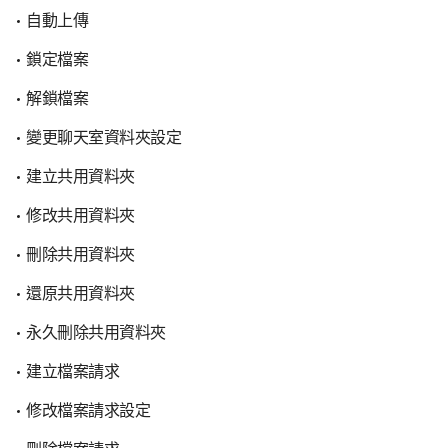
自動上傳
鎖定檔案
解鎖檔案
變更聊天室資料夾設定
建立共用資料夾
修改共用資料夾
刪除共用資料夾
還原共用資料夾
永久刪除共用資料夾
建立檔案請求
修改檔案請求設定