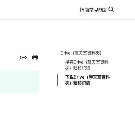
指南
常見問題
Drive（聊天室資料夾）
搜尋Drive（聊天室資料
夾）稽核記錄
下載Drive（聊天室資料
夾）稽核記錄