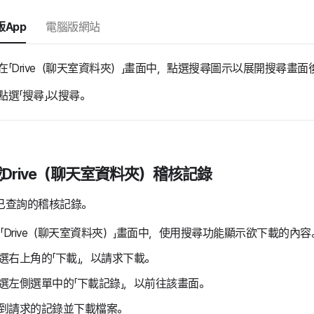
App
電腦版網站
在「Drive（聊天室資料夾）」畫面中，點選搜尋圖示以展開搜尋畫
點選「搜尋」以搜尋。
Drive（聊天室資料夾）稽核記錄
已查詢的稽核記錄。
「Drive（聊天室資料夾）」畫面中，使用搜尋功能顯示欲下載的內容
選右上角的「下載」，以請求下載。
選左側選單中的「下載記錄」，以前往該畫面。
到請求的記錄並下載檔案。