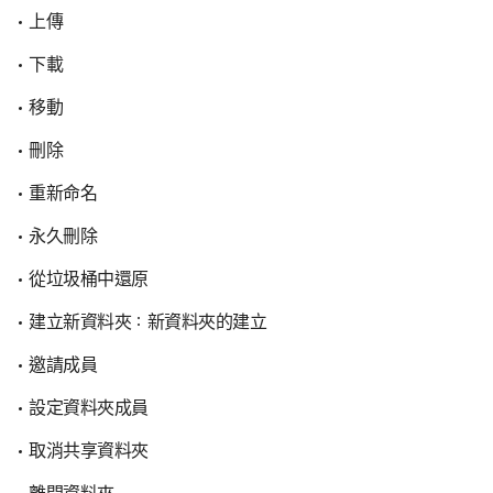
上傳
下載
移動
刪除
重新命名
永久刪除
從垃圾桶中還原
建立新資料夾：新資料夾的建立
邀請成員
設定資料夾成員
取消共享資料夾