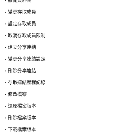
離開資料夾
變更存取成員
設定存取成員
取消存取成員限制
建立分享連結
變更分享連結設定
刪除分享連結
存取連結歷程記錄
修改檔案
還原檔案版本
刪除檔案版本
下載檔案版本