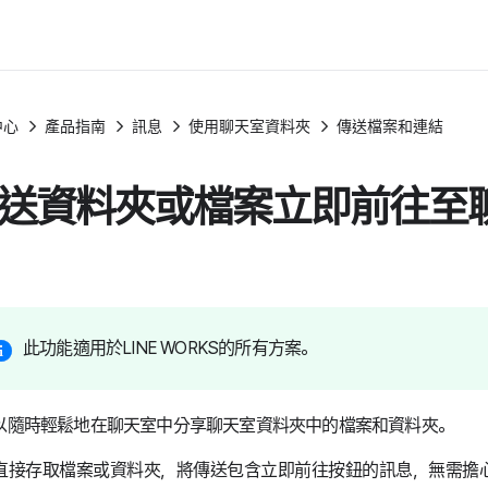
中心
產品指南
訊息
使用聊天室資料夾
傳送檔案和連結
送資料夾或檔案立即前往至
此功能適用於LINE WORKS的所有方案。
以隨時輕鬆地在聊天室中分享聊天室資料夾中的檔案和資料夾。
直接存取檔案或資料夾，將傳送包含立即前往按鈕的訊息，無需擔