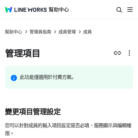
幫助中心
管理員指南
成員管理
成員
管理項目
此功能僅適用於付費方案。
變更項目管理設定
您可以針對成員的輸入項目設定是否必填、服務顯示與編輯權
限。