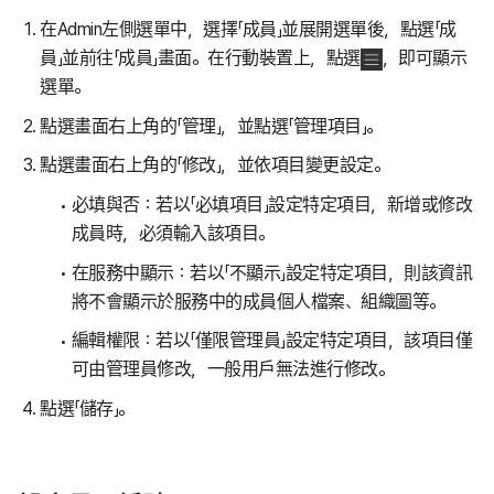
在Admin左側選單中，選擇「成員」並展開選單後，點選「成
員」並前往「成員」畫面。在行動裝置上，點選
，即可顯示
選單。
點選畫面右上角的「管理」，並點選「管理項目」。
點選畫面右上角的「修改」，並依項目變更設定。
必填與否：若以「必填項目」設定特定項目，新增或修改
成員時，必須輸入該項目。
在服務中顯示：若以「不顯示」設定特定項目，則該資訊
將不會顯示於服務中的成員個人檔案、組織圖等。
編輯權限：若以「僅限管理員」設定特定項目，該項目僅
可由管理員修改，一般用戶無法進行修改。
點選「儲存」。