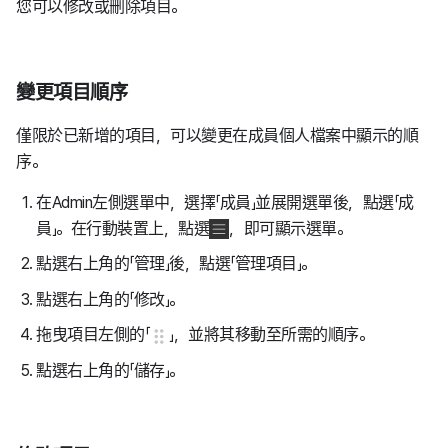
您可以修改或刪除項目。
變更項目順序
僅限於已新增的項目，可以變更在成員個人檔案中顯示的順
序。
在Admin左側選單中，選擇「成員」並展開選單後，點選「成
員」。在行動裝置上，點選
，即可顯示選單。
點選右上角的「管理」後，點選「管理項目」。
點選右上角的「修改」。
拖曳項目左側的「
」，並將其移動至所需的順序。
點選右上角的「儲存」。