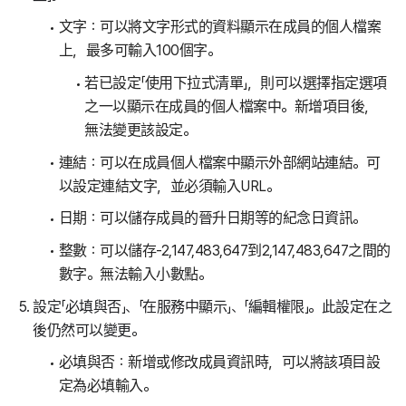
文字：可以將文字形式的資料顯示在成員的個人檔案
上，最多可輸入100個字。
若已設定「使用下拉式清單」，則可以選擇指定選項
之一以顯示在成員的個人檔案中。新增項目後，
無法變更該設定。
連結：可以在成員個人檔案中顯示外部網站連結。可
以設定連結文字，並必須輸入URL。
日期：可以儲存成員的晉升日期等的紀念日資訊。
整數：可以儲存-2,147,483,647到2,147,483,647之間的
數字。無法輸入小數點。
設定「必填與否」、「在服務中顯示」、「編輯權限」。此設定在之
後仍然可以變更。
必填與否：新增或修改成員資訊時，可以將該項目設
定為必填輸入。