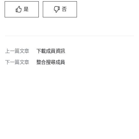
是
否
上一篇文章
下載成員資訊
下一篇文章
整合搜尋成員