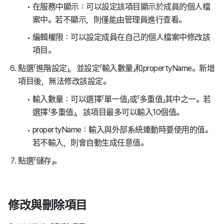
在服務中顯示：可以設定該項目顯示於成員的個人檔
案中。若不顯示，則僅能由管理員進行查看。
編輯權限：可以設定成員在自己的個人檔案中修改該
項目。
點選「進階設定」，並設定「輸入數量」和propertyName。新增
項目後，無法修改該設定。
輸入數量：可以選擇「單一值」或「多重值」其中之一。若
選擇「多重值」，該項目最多可以輸入10個值。
propertyName：輸入與外部系統連動時要使用的值。
若不輸入，則會自動生成任意值。
點選「儲存」。
修改與刪除項目