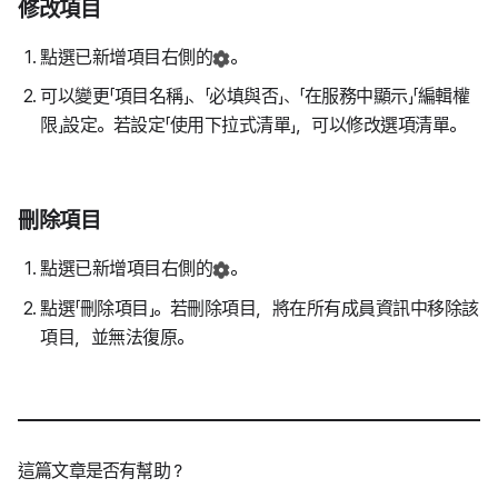
修改項目
點選已新增項目右側的
。
可以變更「項目名稱」、「必填與否」、「在服務中顯示」「編輯權
限」設定。若設定「使用下拉式清單」，可以修改選項清單。
刪除項目
點選已新增項目右側的
。
點選「刪除項目」。若刪除項目，將在所有成員資訊中移除該
項目，並無法復原。
這篇文章是否有幫助？