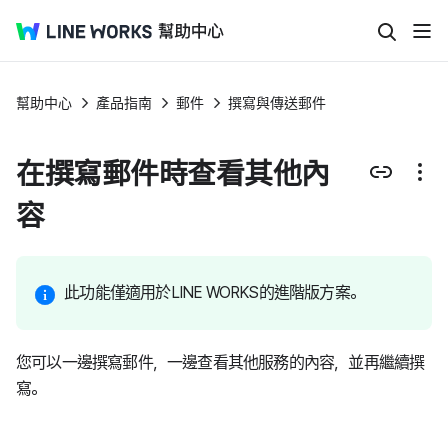
幫助中心
產品指南
郵件
撰寫與傳送郵件
在撰寫郵件時查看其他內
容
此功能僅適用於LINE WORKS的進階版方案。
您可以一邊撰寫郵件，一邊查看其他服務的內容，並再繼續撰
寫。