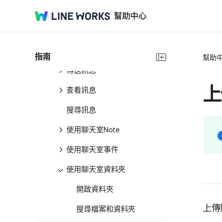
訊息介紹
聊天室清單
聊天室
指南
幫助
傳送訊息
上
查看訊息
搜尋訊息
使用聊天室Note
使用聊天室事件
使用聊天室資料夾
開啟資料夾
上傳
搜尋檔案和資料夾