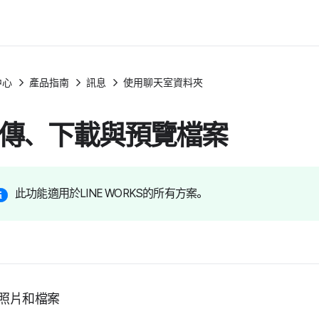
中心
產品指南
訊息
使用聊天室資料夾
傳、下載與預覽檔案
此功能適用於LINE WORKS的所有方案。
照片和檔案