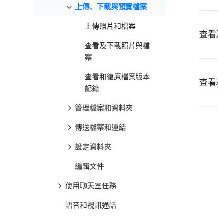
上傳、下載與預覽檔案
上傳照片和檔案
查看
查看及下載照片與檔
案
查看和復原檔案版本
查看
記錄
管理檔案和資料夾
傳送檔案和連結
設定資料夾
編輯文件
使用聊天室任務
語音和視訊通話