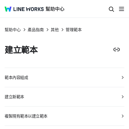
幫助中心
產品指南
其他
管理範本
建立範本
範本內容組成
建立新範本
複製現有範本以建立範本