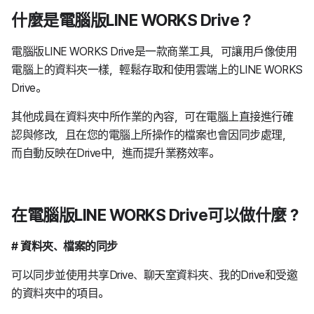
什麼是電腦版LINE WORKS Drive？
電腦版LINE WORKS Drive是一款商業工具，可讓用戶像使用
電腦上的資料夾一樣，輕鬆存取和使用雲端上的LINE WORKS
Drive。
其他成員在資料夾中所作業的內容，可在電腦上直接進行確
認與修改，且在您的電腦上所操作的檔案也會因同步處理，
而自動反映在Drive中，進而提升業務效率。
在電腦版LINE WORKS Drive可以做什麼？
# 資料夾、檔案的同步
可以同步並使用共享Drive、聊天室資料夾、我的Drive和受邀
的資料夾中的項目。