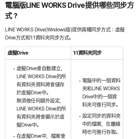
電腦版LINE WORKS Drive提供哪些同步方
式？
LINE WORKS Drive(Windows版)提供兩種同步方式：虛擬
Drive方式和1:1資料夾同步方式。
虛擬Drive
1:1資料夾同步
虛擬Drive會自動建立，
LINE WORKS Drive的所
電腦中的一個資料
有資料夾資料將會儲存
夾和LINE WORKS
於虛擬Drive中。
Drive中的一個資
無須做任何額外設定，
料夾可進行同步。
LINE WORKS Drive
的
所
設定同步的資料夾
有資料夾
將會顯示於虛
中的檔案，在離線
擬Drive中。
時也可進行存取。
在虛擬Drive中，檔案會