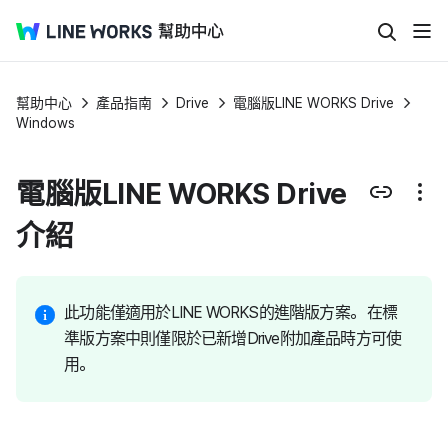
幫助中心
產品指南
Drive
電腦版LINE WORKS Drive
Windows
電腦版LINE WORKS Drive
介紹
此功能僅適用於LINE WORKS的進階版方案。 在標
準版方案中則僅限於已新增Drive附加產品時方可使
用。