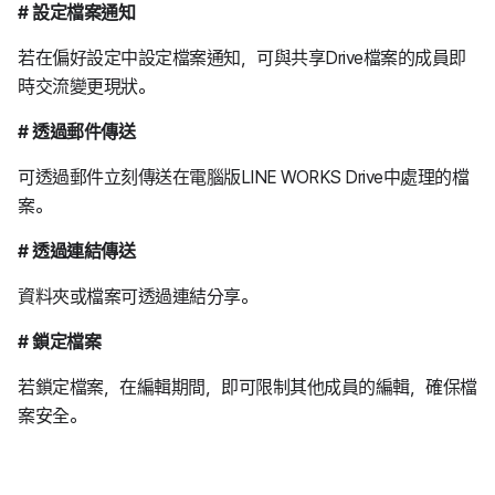
# 設定檔案通知
若在偏好設定中設定檔案通知，可與共享Drive檔案的成員即
時交流變更現狀。
# 透過郵件傳送
可透過郵件立刻傳送在電腦版LINE WORKS Drive中處理的檔
案。
# 透過連結傳送
資料夾或檔案
可透過連結分享
。
# 鎖定檔案
若鎖定檔案，在編輯期間，即可限制其他成員的編輯，確保檔
案安全。