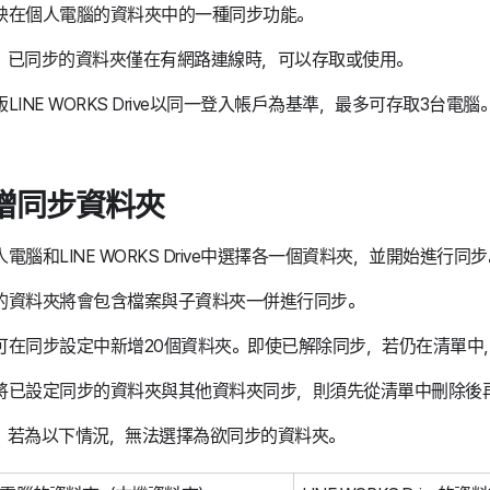
映在個人電腦的資料夾中的一種同步功能。
，已同步的資料夾僅在有網路連線時，可以存取或使用。
LINE WORKS Drive以同一登入帳戶為基準，最多可存取3台電腦
增同步資料夾
電腦和LINE WORKS Drive中選擇各一個資料夾，並開始進行同步
的資料夾將會包含檔案與子資料夾一併進行同步。
可在同步設定中新增20個資料夾。即使已解除同步，若仍在清單中
將已設定同步的資料夾與其他資料夾同步，則須先從清單中刪除後
，若為以下情況，無法選擇為欲同步的資料夾。