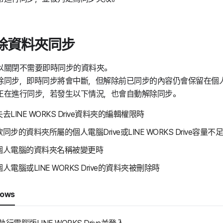
除資料夾同步
以關閉不需要即時同步的資料夾。
除同步，即時同步將會中斷，但解除前已同步的內容仍會保留在個
正在進行同步，若發生以下情況，也會自動解除同步。
失去LINE WORKS Drive資料夾的編輯權限時
欲同步的資料夾所屬的個人電腦Drive或LINE WORKS Drive容量不
個人電腦的資料夾名稱被變更時
個人電腦或LINE WORKS Drive的資料夾被刪除時
dows