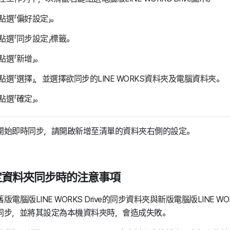
點選「偏好設定」。
點選「同步設定」標籤。
點選「新增」。
點選「選擇」，並選擇欲同步的LINE WORKS資料夾及電腦資料夾。
點選「確定」。
開始即時同步，請開啟新增至清單的資料夾右側的設定。
定資料夾同步時的注意事項
版電腦版LINE WORKS Drive的同步資料夾與新版電腦版LINE WOR
同步，並將其設定為本機資料夾時，會造成失敗。