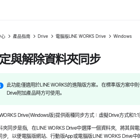
中心
產品指南
Drive
電腦版LINE WORKS Drive
Windows
定與解除資料夾同步
此功能僅適用於LINE WORKS的進階版方案。 在標準版方案中
Drive附加產品時方可使用。
E WORKS Drive(Windows版)提供兩種同步方式：虛擬Drive方式和
資料夾同步是指，在LINE WORKS Drive中選擇一個資料夾，將其
步，以便電腦版網站、行動版App或電腦版LINE WORKS Driv