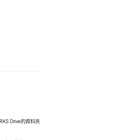
KS Drive的資料夾