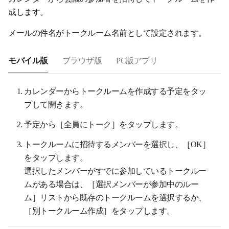
成します。
メールの件名がトークルーム名前として設定されます。
モバイル版
ブラウザ版
PC版アプリ
カレンダーからトークルームを作成する予定をタッ
プして開きます。
予定から［全員にトーク］をタップします。
トークルームに招待するメンバーを選択し、［OK］
をタップします。
選択したメンバーがすでに参加しているトークルー
ムがある場合は、［選択メンバーが参加中のルー
ム］リストから既存のトークルームを選択するか、
［別トークルーム作成］をタップします。