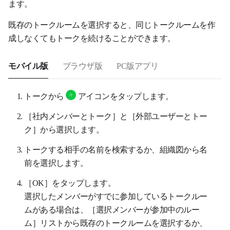
ます。
既存のトークルームを選択すると、同じトークルームを作
成しなくてもトークを続けることができます。
モバイル版
ブラウザ版
PC版アプリ
トークから
アイコンをタップします。
［社内メンバーとトーク］と［外部ユーザーとトー
ク］から選択します。
トークする相手の名前を検索するか、組織図から名
前を選択します。
［OK］をタップします。
選択したメンバーがすでに参加しているトークルー
ムがある場合は、［選択メンバーが参加中のルー
ム］リストから既存のトークルームを選択するか、