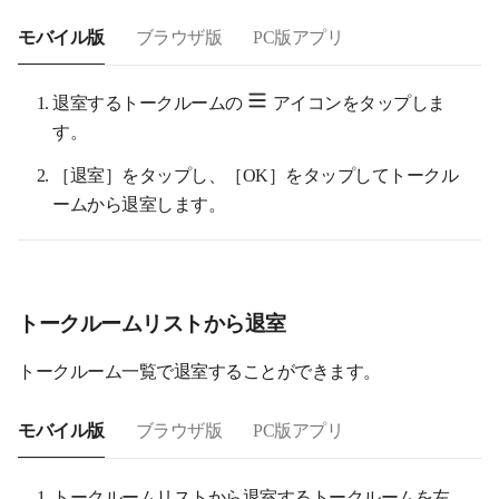
モバイル版
ブラウザ版
PC版アプリ
退室するトークルームの
アイコンをタップしま
す。
［退室］をタップし、［OK］をタップしてトークル
ームから退室します。
トークルームリストから退室
トークルーム一覧で退室することができます。
モバイル版
ブラウザ版
PC版アプリ
トークルームリストから退室するトークルームを左