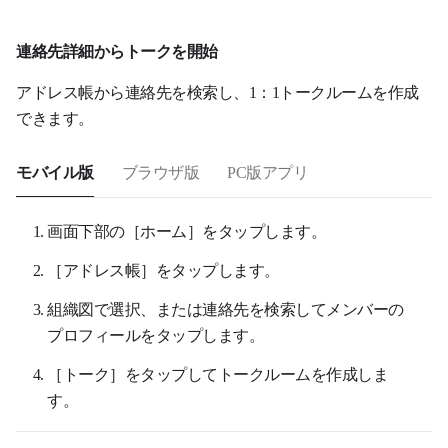
連絡先詳細からトークを開始
アドレス帳から連絡先を検索し、1：1トークルームを作成
できます。
モバイル版
ブラウザ版
PC版アプリ
画面下部の［ホーム］をタップします。
［アドレス帳］をタップします。
組織図で選択、または連絡先を検索してメンバーの
プロフィールをタップします。
［トーク］をタップしてトークルームを作成しま
す。