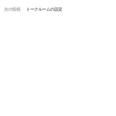
次の投稿
トークルームの設定