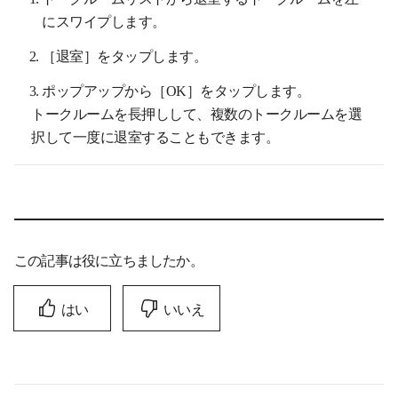
にスワイプします。
［退室］をタップします。
ポップアップから［OK］をタップします。
トークルームを長押しして、複数のトークルームを選
択して一度に退室することもできます。
この記事は役に立ちましたか。
はい
いいえ