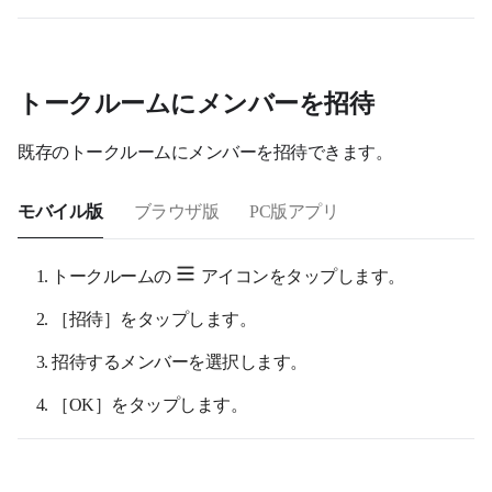
トークルームにメンバーを招待
既存のトークルームにメンバーを招待できます。
モバイル版
ブラウザ版
PC版アプリ
トークルームの
アイコンをタップします。
［招待］をタップします。
招待するメンバーを選択します。
［OK］をタップします。