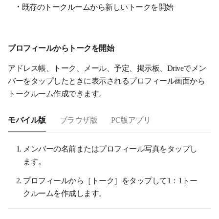
既存のトークルームから新しいトークを開始
プロフィールからトークを開始
アドレス帳、トーク、メール、予定、掲示板、Driveでメン
バーをタップしたときに表示されるプロフィール画面から
トークルーム作成できます。
モバイル版
ブラウザ版
PC版アプリ
メンバーの名前またはプロフィール写真をタップし
ます。
プロフィールから［トーク］をタップして1：1トー
クルームを作成します。