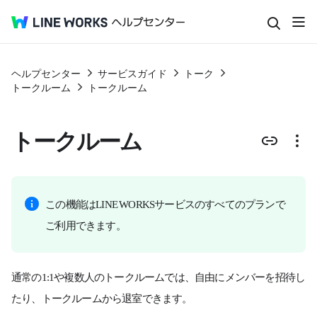
ヘルプセンター
サービスガイド
トーク
トークルーム
トークルーム
トークルーム
この機能はLINE WORKSサービスのすべてのプランで
ご利用できます。
通常の1:1や複数人のトークルームでは、自由にメンバーを招待し
たり、トークルームから退室できます。