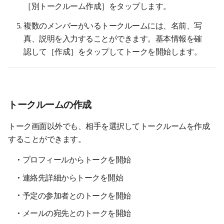
［別トークルーム作成］をタップします。
複数のメンバーがいるトークルームには、名前、写
真、説明を入力することができます。基本情報を確
認して［作成］をタップしてトークを開始します。
トークルームの作成
トーク画面以外でも、相手を選択してトークルームを作成
することができます。
プロフィールからトークを開始
連絡先詳細からトークを開始
予定の参加者とのトークを開始
メールの宛先とのトークを開始