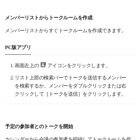
メンバーリストからトークルームを作成
メンバーリストからすぐトークルームを作成できます。
PC版アプリ
画面左上の
アイコンをクリックします。
リスト上部の検索バーでトークを送信するメンバー
を検索するか、メンバーをダブルクリックまたは右
クリックして［トークを送信］をクリックします。
予定の参加者とのトークを開始
カレンダーから会議の参加者を招待してトークルームを作