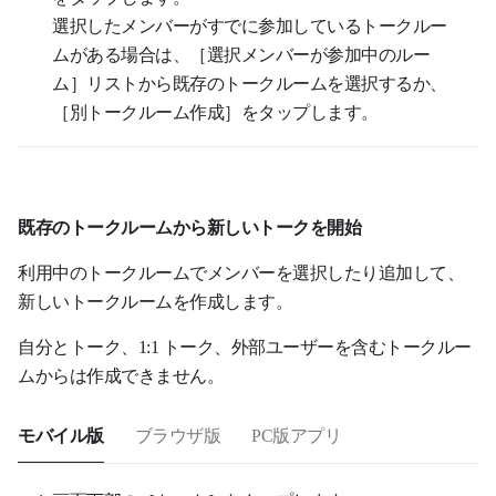
選択したメンバーがすでに参加しているトークルー
ムがある場合は、［選択メンバーが参加中のルー
ム］リストから既存のトークルームを選択するか、
［別トークルーム作成］をタップします。
既存のトークルームから新しいトークを開始
利用中のトークルームでメンバーを選択したり追加して、
新しいトークルームを作成します。
自分とトーク、1:1 トーク、外部ユーザーを含むトークルー
ムからは作成できません。
モバイル版
ブラウザ版
PC版アプリ