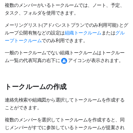
複数のメンバーがいるトークルームでは、ノート、予定、
タスク、フォルダを使用できます。
メーリングリスト(アドバンストプランでのみ利用可能) とグ
ループ公開有無などの設定は
組織トークルーム
または
グル
ープトークルーム
でのみ利用できます。
一般のトークルームでない組織トークルームはトークルー
ム一覧の代表写真の右下に
アイコンが表示されます。
トークルームの作成
連絡先検索や組織図から選択してトークルームを作成する
ことができます。
複数のメンバーを選択してトークルームを作成すると、同
じメンバーがすでに参加しているトークルームが提案され