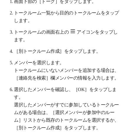
画面下部の［トーク］をタップします。
トークルーム一覧から目的のトークルームをタップ
します。
トークルームの画面右上の
アイコンをタップし
ます。
［別トークルーム作成］をタップします。
メンバーを選択します。
トークルームにいないメンバーを追加する場合は、
［連絡先を検索］欄メンバーの情報を入力します。
選択したメンバーを確認し、［OK］をタップしま
す。
選択したメンバーがすでに参加しているトークルー
ムがある場合は、［選択メンバーが参加中のルー
ム］リストから既存のトークルームを選択するか、
［別トークルーム作成］をタップします。