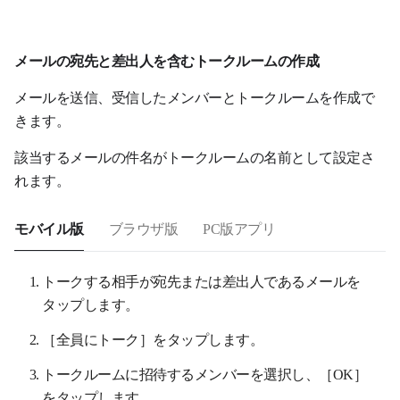
メールの宛先と差出人を含むトークルームの作成
メールを送信、受信したメンバーとトークルームを作成で
きます。
該当するメールの件名がトークルームの名前として設定さ
れます。
モバイル版
ブラウザ版
PC版アプリ
トークする相手が宛先または差出人であるメールを
タップします。
［全員にトーク］をタップします。
トークルームに招待するメンバーを選択し、［OK］
をタップします。