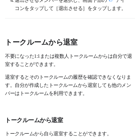
コンをタップして［退出させる］をタップします。
トークルームから退室
不要になった1:1または複数人トークルームからは自分で退
室することができます。
退室するとそのトークルームの履歴を確認できなくなりま
す。自分が作成したトークルームから退室しても他のメン
バーはトークルームを利用できます。
トークルームから退室
トークルームから自ら退室することができます。