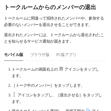
トークルームからのメンバーの退出
トークルームに間違って招待されたメンバーや、参加する
必要のないメンバーを退出させることができます。
退出されたメンバーには、トークルームから退出されたこ
とを知らせるサービス通知が届きます。
モバイル版
ブラウザ版
PC版アプリ
トークルームの画面右上の
アイコンをタップし
ます。
［トーク中のメンバー］をタップします。
アイコンをタップし、［退出させる］をタップし
ます。
退出させるメンバーを選択し、画面下部の
アイ