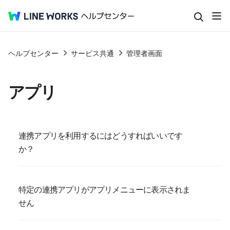
ヘルプセンター
サービス共通
管理者画面
アプリ
連携アプリを利用するにはどうすればいいです
か？
特定の連携アプリがアプリメニューに表示されま
せん