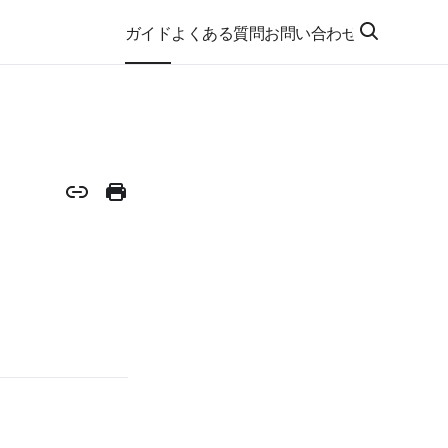
ガイド
よくある質問
お問い合わせ