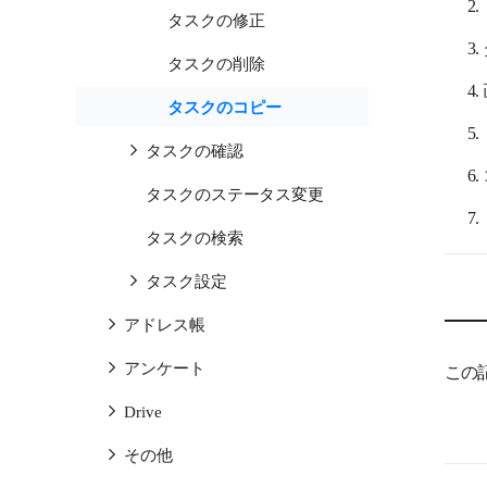
タスクの修正
タスクの削除
タスクのコピー
タスクの確認
タスクのステータス変更
タスクの検索
タスク設定
アドレス帳
アンケート
この
Drive
その他