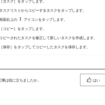
［タスク］をタップします。
タスクリストからコピーするタスクをタップします。
画面右上の
アイコンをタップします。
［コピー］をタップします。
コピーされたタスクを修正して新しいタスクを作成します。
［保存］をタップしてコピーしたタスクを保存します。
記事は役に立ちましたか。
はい