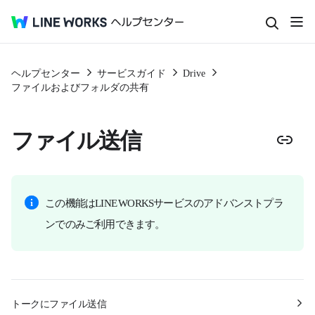
ヘルプセンター
サービスガイド
Drive
ファイルおよびフォルダの共有
ファイル送信
この機能はLINE WORKSサービスのアドバンストプラ
ンでのみご利用できます。
トークにファイル送信