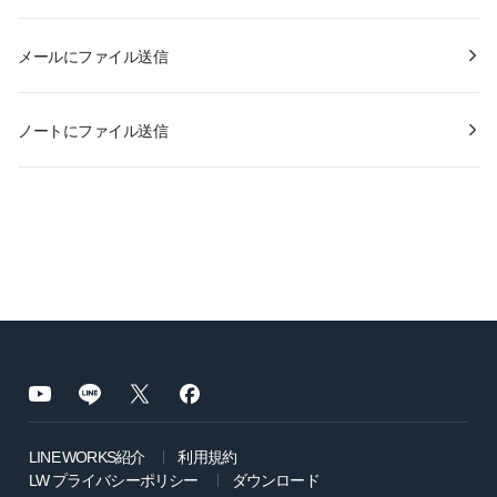
メールにファイル送信
ノートにファイル送信
LINE WORKS紹介
利用規約
LW プライバシーポリシー
ダウンロード