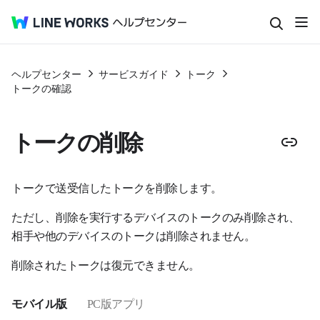
ヘルプセンター
サービスガイド
トーク
トークの確認
トークの削除
トークで送受信したトークを削除します。
ただし、削除を実行するデバイスのトークのみ削除され、
相手や他のデバイスのトークは削除されません。
削除されたトークは復元できません。
モバイル版
PC版アプリ