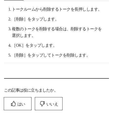
トークルームから削除するトークを長押しします。
［削除］をタップします。
複数のトークを削除する場合は、削除するトークを
選択します。
［OK］をタップします。
［削除］をタップしてトークを削除します。
この記事は役に立ちましたか。
はい
いいえ