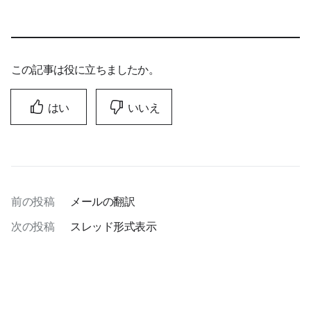
この記事は役に立ちましたか。
はい
いいえ
前の投稿
メールの翻訳
次の投稿
スレッド形式表示