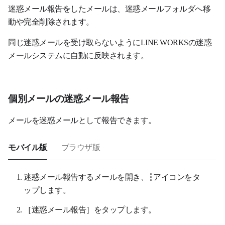
迷惑メール報告
を
したメールは、迷惑メールフォルダへ移
動や完全削除されます。
同じ迷惑メールを受け取らないようにLINE WORKSの迷惑
メールシステムに自動に反映されます。
個別メールの迷惑メール報告
メールを迷惑メールとして報告できます。
モバイル版
ブラウザ版
迷惑メール報告するメールを開き、
アイコンをタ
ップします。
［迷惑メール報告］をタップします。