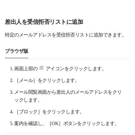
差出人を受信拒否リストに追加
特定のメールアドレスを受信拒否リストに追加できます。
ブラウザ版
画面上部の
アイコンをクリックします。
［メール］をクリックします。
メール閲覧画面から差出人のメールアドレスをクリ
ックします。
［ブロック］をクリックします。
案内を確認し、［OK］ボタンをクリックします。