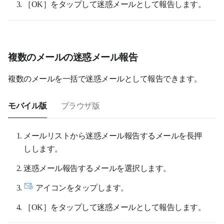
［OK］をタップして迷惑メールとして報告します。
複数のメールの迷惑メール報告
複数のメールを一括で迷惑メールとして報告できます。
モバイル版
ブラウザ版
メールリストから迷惑メール報告するメールを長押
しします。
迷惑メール報告するメールを選択します。
アイコンをタップします。
［OK］をタップして迷惑メールとして報告します。