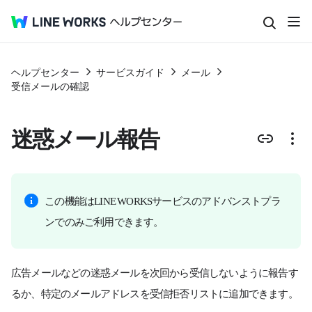
ヘルプセンター
サービスガイド
メール
受信メールの確認
迷惑メール報告
この機能はLINE WORKSサービスのアドバンストプラ
ンでのみご利用できます。
広告メールなどの迷惑メールを次回から受信しないように報告す
るか、特定のメールアドレスを受信拒否リストに追加できます。