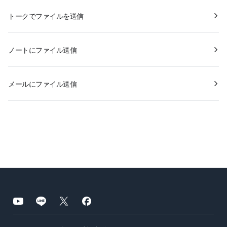
トークでファイルを送信
ノートにファイル送信
メールにファイル送信