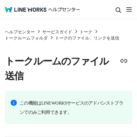
ヘルプセンター
サービスガイド
トーク
トークルームフォルダ
トークのファイル、リンクを送信
トークルームのファイル
送信
この機能はLINE WORKSサービスのアドバンストプラ
ンでのみご利用できます。