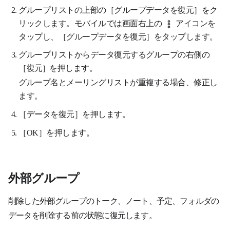
グループリストの上部の［グループデータを復元］をク
リックします。モバイルでは画面右上の
アイコンを
タップし、［グループデータを復元］をタップします。
グループリストからデータ復元するグループの右側の
［
を押します。
］
復元
グループ名とメーリングリストが重複する場合、修正し
ます。
［データを復元］を押します。
［OK］を押します。
外部グループ
削除した外部グループのトーク
、
ノート
、
予定
、
フォルダの
データを削除する前の状態に復元します
。