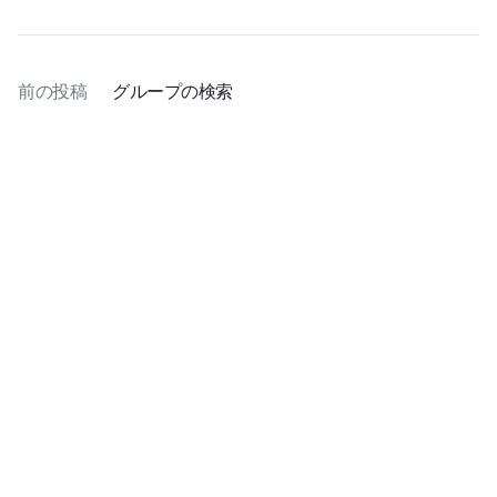
前の投稿
グループの検索