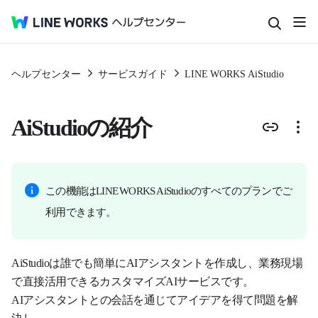
ヘルプセンター
サービスガイド
LINE WORKS AiStudio
AiStudioの紹介
この機能はLINE WORKS AiStudioのすべてのプランでご
利用できます。
AiStudioは誰でも簡単にAIアシスタントを作成し、業務現場
で直接活用できるカスタマイズAIサービスです。
AIアシスタントとの会話を通じてアイデアを得て問題を解
決し、