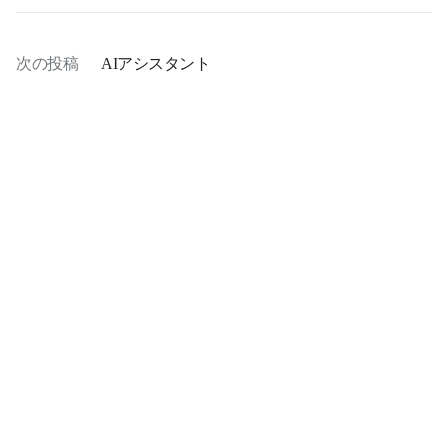
次の投稿
AIアシスタント