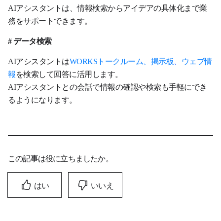
AIアシスタントは、情報検索からアイデアの具体化まで業
務をサポートできます。
# データ検索
AIアシスタントは
WORKSトークルーム、掲示板
、
ウェブ情
報
を検索して回答に活用します。
AIアシスタントとの会話で情報の確認や検索も手軽にでき
るようになります。
この記事は役に立ちましたか。
はい
いいえ