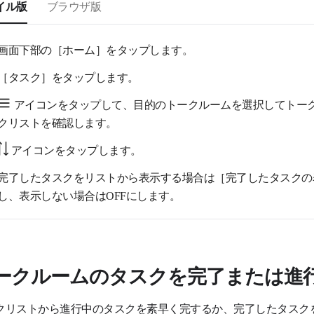
イル版
ブラウザ版
画面下部の［ホーム］をタップします。
［タスク］をタップします。
アイコンをタップして、目的のトークルームを選択してトー
クリストを確認します。
アイコンをタップします。
完了したタスクをリストから表示する場合は［完了したタスクの
し、表示しない場合はOFFにします。
ークルームのタスクを完了または進
クリストから進行中のタスクを素早く完するか、完了したタスク