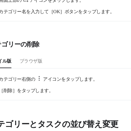
カテゴリー名を入力して［OK］ボタンをタップします。
テゴリーの削除
イル版
ブラウザ版
カテゴリー右側の
アイコンをタップします。
［削除］をタップします。
テゴリーとタスクの並び替え変更