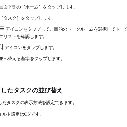
画面下部の［ホーム］をタップします。
［タスク］をタップします。
アイコンをタップして、目的のトークルームを選択してトー
クリストを確認します。
アイコンをタップします。
並べ替える基準をタップします。
了したタスクの並び替え
したタスクの表示方法を設定できます。
ォルト設定はONです。