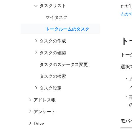
タスクリスト
ただ
ムか
マイタスク
トークルームのタスク
ト
タスクの作成
タスクの確認
トー
タスクのステータス変更
選択
タスクの検索
タスク設定
アドレス帳
アンケート
モバ
Drive