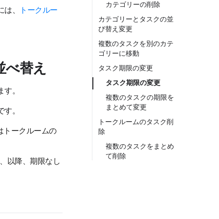
カテゴリーの削除
には、
トークルー
カテゴリーとタスクの並
び替え変更
複数のタスクを別のカテ
ゴリーに移動
並べ替え
タスク期限の変更
タスク期限の変更
ます。
複数のタスクの期限を
まとめて変更
です。
トークルームのタスク削
はトークルームの
除
複数のタスクをまとめ
て削除
内、以降、期限なし