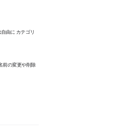
は自由に
カテゴリ
名前の変更や削除