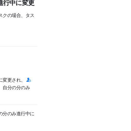
進行中に変更
スクの場合、タス
に変更され、
、自分の分のみ
の分のみ進行中に