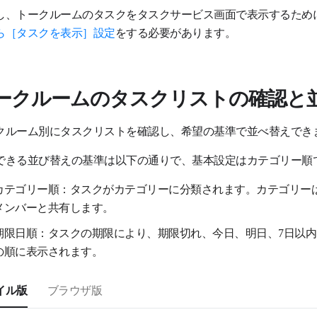
し、トークルームのタスクをタスクサービス画面で表示するため
ら［タスクを表示］設定
をする必要があります。
ークルームのタスクリストの確認と
クルーム別にタスクリストを確認し、希望の基準で並べ替えでき
できる並び替えの基準は以下の通りで、基本設定はカテゴリー順
カテゴリー順：タスクがカテゴリーに分類されます。カテゴリー
メンバーと共有します。
期限日順：タスクの期限により、期限切れ、今日、明日、7日以
の順に表示されます。
イル版
ブラウザ版