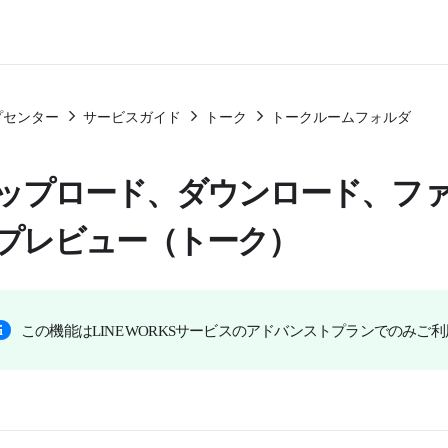
プセンター
サービスガイド
トーク
トークルームフォルダ
ップロード、ダウンロード、フ
プレビュー（トーク）
この機能はLINE WORKSサービスのアドバンストプランでのみご