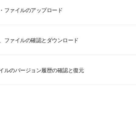
・ファイルのアップロード
、ファイルの確認とダウンロード
イルのバージョン履歴の確認と復元