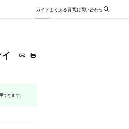
ガイド
よくある質問
お問い合わせ
ァイ
利用できます。