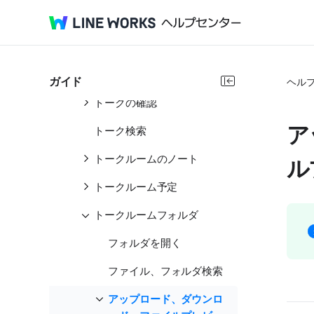
トークルームリスト
トークルーム
トークの送信
ガイド
ヘル
トークの確認
ア
トーク検索
トークルームのノート
ル
トークルーム予定
トークルームフォルダ
フォルダを開く
ファイル、フォルダ検索
アップロード、ダウンロ