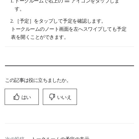
トークルームで右上の
アイコンをタップしま
す。
［予定］をタップして予定を確認します。
トークルームのノート画面を左へスワイプしても予定
表を開くことができます。
この記事は役に立ちましたか。
はい
いいえ
次の投稿
トークルームの予定の表示