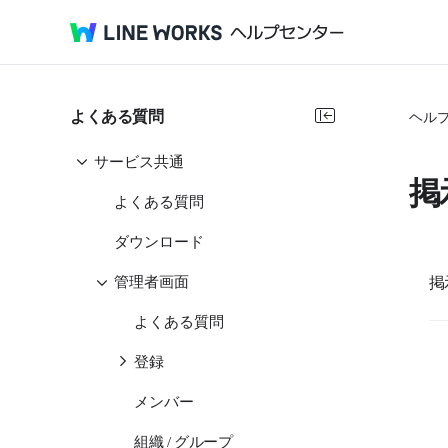
よくある質問
ヘル
サービス共通
掲
よくある質問
ダウンロード
掲
管理者画面
よくある質問
登録
メンバー
組織 / グループ