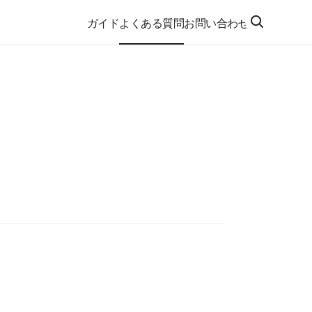
ガイド
よくある質問
お問い合わせ