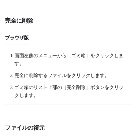
完全に削除
ブラウザ版
画面左側のメニューから［ゴミ箱］をクリックしま
す。
完全に削除するファイルをクリックします。
ゴミ箱のリスト上部の［完全削除］ボタンをクリッ
クします。
ファイルの復元