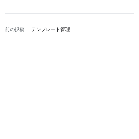
前の投稿
テンプレート管理