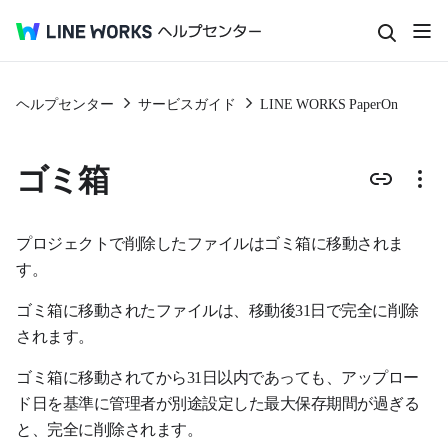
ヘルプセンター
サービスガイド
LINE WORKS PaperOn
ゴミ箱
プロジェクトで削除したファイルはゴミ箱に移動されま
す。
ゴミ箱に移動されたファイルは、移動後31日で完全に削除
されます。
ゴミ箱に移動されてから31日以内であっても、アップロー
ド日を基準に管理者が別途設定した最大保存期間が過ぎる
と、完全に削除されます。