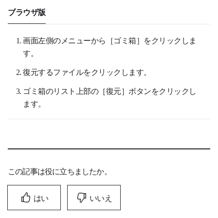
ブラウザ版
画面左側のメニューから［ゴミ箱］をクリックしま
す。
復元するファイルをクリックします。
ゴミ箱のリスト上部の［復元］ボタンをクリックし
ます。
この記事は役に立ちましたか。
はい
いいえ