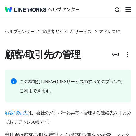
ヘルプセンター
管理者ガイド
サービス
アドレス帳
顧客/取引先の管理
この機能はLINE WORKSサービスのすべてのプランで
ご利用できます。
顧客/取引先
は、会社のメンバーと共有・管理する連絡先をまとめ
ておくアドレス帳です。
管理者は顧客/取引先管理タブで顧客/取引先の検索、マスタ