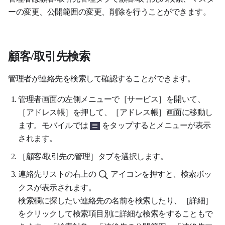
ーの変更、公開範囲の変更、削除を行うことができます。
顧客/取引先検索
管理者が連絡先を検索して確認することができます。
管理者画面の左側メニューで［サービス］を開いて、
［アドレス帳］を押して、［アドレス帳］画面に移動し
ます。モバイルでは
をタップするとメニューが表示
されます
。
［顧客/取引先の管理］タブを選択します。
連絡先リストの右上の
アイコンを押すと、検索ボッ
クスが表示されます。
検索欄に探したい連絡先の名前を検索したり、［詳細］
をクリックして検索項目別に詳細な検索をすることもで