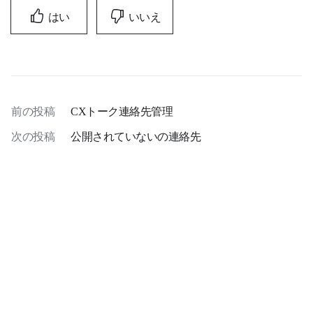
はい
いいえ
前の投稿
CXトーク連絡先管理
次の投稿
公開されていないの連絡先