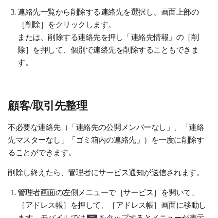
連絡先一覧から削除する連絡先を選択し、画面上部の
［削除］をクリックします。
または、削除する連絡先を押し「連絡先情報」の［削
除］を押して、個別で連絡先を削除することもできま
す。
顧客/取引先整理
不必要な連絡先（「連絡先の公開メンバーなし」、「連絡
先マスターなし」「ゴミ箱内の連絡先」）を一度に削除す
ることができます。
削除し終えたら、管理者にサービス通知が送信されます。
管理者画面の左側メニューで［サービス］を開いて、
［アドレス帳］を押して、［アドレス帳］画面に移動し
ます。モバイルでは
をタップするとメニューが表示