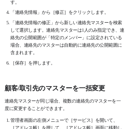
す。
「連絡先情報」から［修正］をクリックします。
「連絡先情報の修正」から新しい連絡先マスターを検索
して選択します。連絡先マスターは1人のみ指定でき、連
絡先の公開範囲が「特定のメンバー」に設定されている
場合、連絡先のマスターは自動的に連絡先の公開範囲に
含まれます。
［保存］を押します。
顧客/取引先のマスターを一括変更
連絡先マスターが同じ場合、複数の連絡先のマスターを一
度に変更することができます。
管理者画面の左側メニューで［サービス］を開いて、
［アドレス帳］を押して、［アドレス帳］画面に移動し