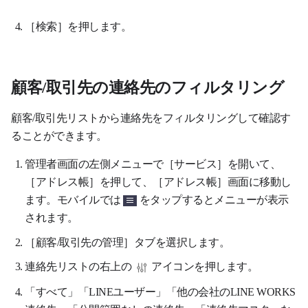
［検索］を押します。
顧客/取引先の連絡先のフィルタリング
顧客/取引先リストから連絡先をフィルタリングして確認す
ることができます。
管理者画面の左側メニューで［サービス］を開いて、
［アドレス帳］を押して、［アドレス帳］画面に移動し
ます。モバイルでは
をタップするとメニューが表示
されます
。
［顧客/取引先の管理］タブを選択します。
連絡先リストの右上の
アイコンを押します。
「すべて」「LINEユーザー」「他の会社のLINE WORKS