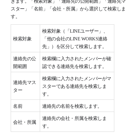
きます。「検索対象」「連絡先の公開範囲」「連絡先マ
スター」「名前」「会社・所属」から選択して検索しま
す。
検索対象（「LINEユーザー」、
検索対象
「他の会社のLINE WORKS連絡
先」）を区分して検索します。
連絡先の公
検索欄に入力されたメンバーが確
開範囲
認できる連絡先を検索します。
検索欄に入力されたメンバーがマ
連絡先マス
スターである連絡先を検索しま
ター
す。
名前
連絡先の名前を検索します。
連絡先の会社・所属を検索しま
会社・所属
す。