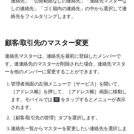
連絡先」「公開範囲なしの連絡先」「連絡先マスターな
しの連絡先」「ゴミ箱内の連絡先」の中から選択して連
絡先をフィルタリングします。
顧客/取引先のマスター変更
連絡先マスターは、連絡先を最初に登録したメンバーで
す。連連絡先のマスターが削除された場合、連絡先マスタ
ーを他のメンバーに変更することができます。
管理者画面の左側メニューで［サービス］を開いて、
［アドレス帳］を押して、［アドレス帳］画面に移動し
ます。モバイルでは
をタップするとメニューが表示
されます
。
［顧客/取引先の管理］タブを選択します。
連絡先一覧からマスターを変更したい連絡先を選択しま