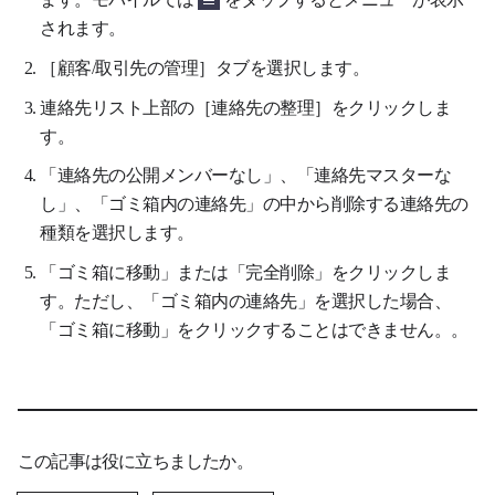
されます
。
［顧客/取引先の管理］タブを選択します。
連絡先リスト上部の［連絡先の整理］をクリックしま
す。
「連絡先の公開メンバーなし」、「連絡先マスターな
し」、「ゴミ箱内の連絡先」の中から削除する連絡先の
種類を選択します。
「ゴミ箱に移動」または「完全削除」をクリックしま
す。ただし、「ゴミ箱内の連絡先」を選択した場合、
「ゴミ箱に移動」をクリックすることはできません。。
この記事は役に立ちましたか。