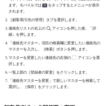
ます。モバイルでは
をタップするとメニューが表示
されます
。
［顧客/取引先の管理］タブを選択します。
連絡先リストの右上の
アイコンを押した後、「詳
細」を押します。
「連絡先マスター」項目の検索欄に変更したい連絡先の
マスターを入力し、［検索］ボタンを押します。
マスターを変更したい連絡先の左側の
アイコンを選
択します。
一覧上部の［登録者の変更］をクリックします。
「連絡先マスターを変更」で新しいマスターを検索して
選択し、［保存］をクリックします。