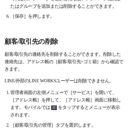
たはグループを追加または削除することができます。
［保存］を押します。
顧客/取引先の削除
顧客/取引先の連絡先を削除することができます。削除した
連絡先は、アドレス帳の［顧客/取引先>ゴミ箱］から確認で
きます。
LINE/外部のLINE WORKSユーザーは削除できません。
管理者画面の左側メニューで［サービス］を開いて、
［アドレス帳］を押して、［アドレス帳］画面に移動し
ます。モバイルでは
をタップするとメニューが表示
されます
。
［顧客/取引先の管理］タブを選択します。