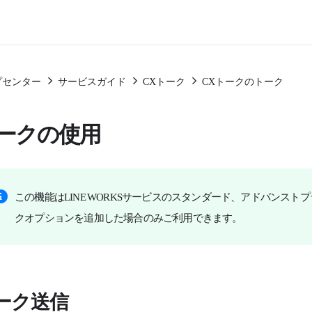
プセンター
サービスガイド
CXトーク
CXトークのトーク
ークの使用
この機能はLINE WORKSサービスのスタンダード、アドバンストプ
クオプションを追加した場合のみご利用できます。
ーク送信