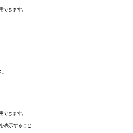
使用できます。
ん。
使用できます。
を表示すること