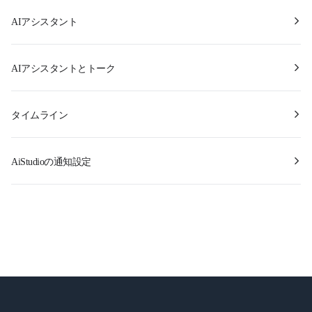
AIアシスタント
AIアシスタントとトーク
タイムライン
AiStudioの通知設定