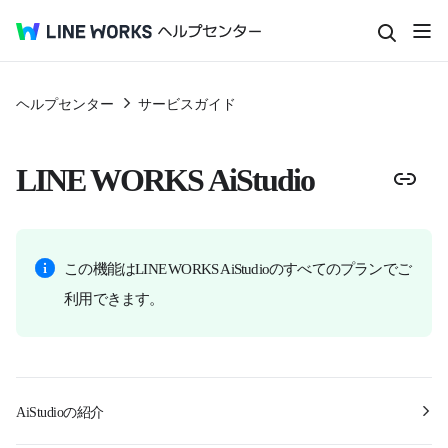
ヘルプセンター
サービスガイド
LINE WORKS AiStudio
この機能はLINE WORKS AiStudioのすべてのプランでご
利用できます。
AiStudioの紹介