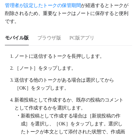
管理者が設定したトークの保管期間
が経過するとトークが
削除されるため、重要なトークはノートに保存すると便利
です。
モバイル版
ブラウザ版
PC版アプリ
ノートに送信するトークを長押しします。
［ノート］をタップします。
送信する他のトークがある場合は選択してから
［OK］をタップします。
新着投稿として作成するか、既存の投稿のコメント
として作成するかを選択します。
新着投稿として作成する場合は［新規投稿の作
成］を選択し、［OK］をタップします。選択し
たトークが本文として添付された状態で、作成画