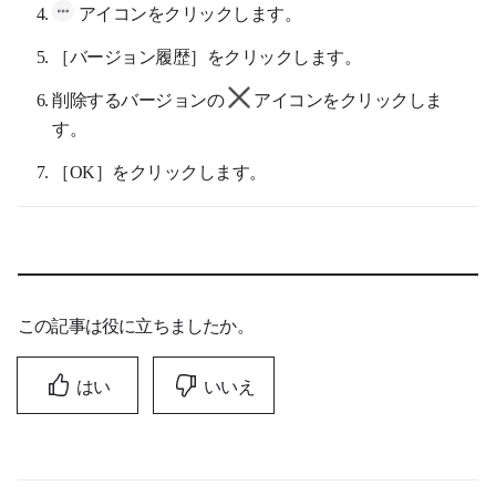
アイコンをクリックします。
［バージョン履歴］をクリックします。
削除するバージョンの
アイコンをクリックしま
す。
［OK］をクリックします。
この記事は役に立ちましたか。
はい
いいえ