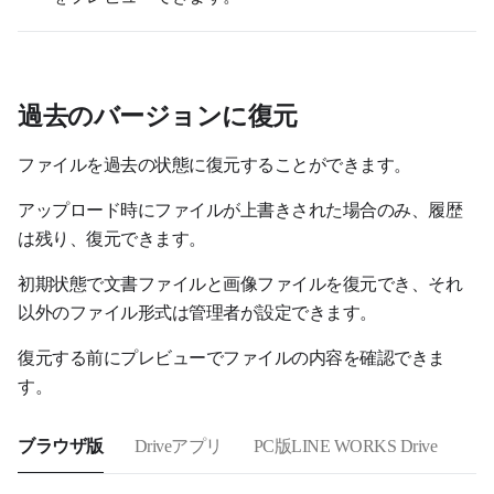
過去のバージョンに復元
ファイルを過去の状態に復元することができます。
アップロード時にファイルが上書きされた場合のみ、履歴
は残り、復元できます。
初期状態で文書ファイルと画像ファイルを復元でき、それ
以外のファイル形式は管理者が設定できます。
復元する前にプレビューでファイルの内容を確認できま
す。
ブラウザ版
Driveアプリ
PC版LINE WORKS Drive