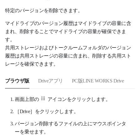
特定のバージョンを削除できます。
マイドライブのバージョン履歴はマイドライブの容量に含
まれ、削除することでマイドライブの容量が確保できま
す。
共用ストレージおよびトークルームフォルダのバージョン
履歴は共用ストレージの容量に含まれ、削除する共用スト
レージを確保できます。
ブラウザ版
Driveアプリ
PC版LINE WORKS Drive
画面上部の
アイコンをクリックします。
［Drive］をクリックします。
バージョン削除するファイルの上にマウスポインタ
ーを乗せます。