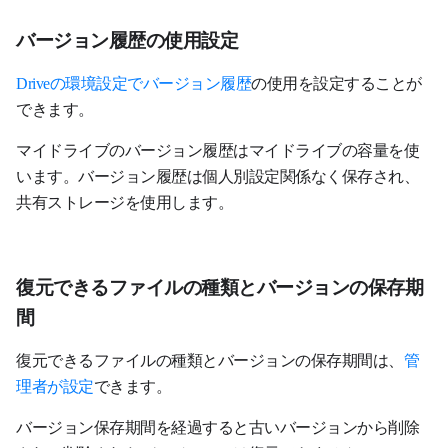
バージョン履歴の使用設定
Driveの環境設定でバージョン履歴
の使用を設定することが
できます。
マイドライブのバージョン履歴はマイドライブの容量を使
います。バージョン履歴は個人別設定関係なく保存され、
共有ストレージを使用します。
復元できるファイルの種類とバージョンの保存期
間
復元できるファイルの種類とバージョンの保存期間は、
管
理者が設定
できます。
バージョン保存期間を経過すると古いバージョンから削除