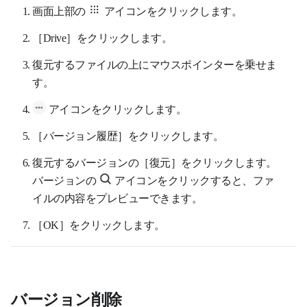
画面上部の
アイコンをクリックします。
［Drive］をクリックします。
復元するファイルの上にマウスポインターを乗せま
す。
アイコンをクリックします。
［バージョン履歴］をクリックします。
復元するバージョンの［復元］をクリックします。
バージョンの
アイコンをクリックすると、ファ
イルの内容をプレビューできます。
［OK］をクリックします。
バージョン削除