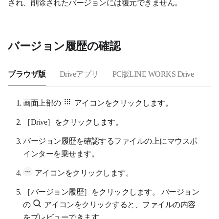
され、削除されたバージョンには復元できません。
バージョン履歴の確認
ブラウザ版
Driveアプリ
PC版LINE WORKS Drive
画面上部の
アイコンをクリックします。
［Drive］をクリックします。
バージョン履歴を確認するファイルの上にマウスポ
インターを乗せます。
アイコンをクリックします。
［バージョン履歴］をクリックします。 バージョン
の
アイコンをクリックすると、ファイルの内容
をプレビューできます。