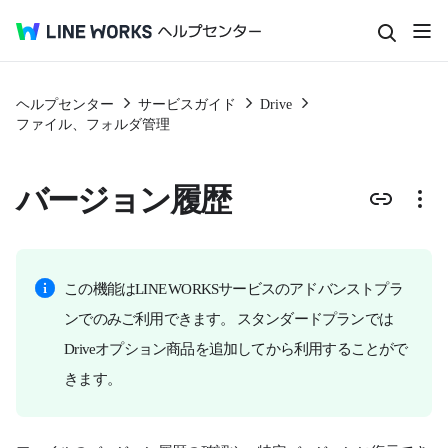
ヘルプセンター
サービスガイド
Drive
ファイル、フォルダ管理
バージョン履歴
この機能はLINE WORKSサービスのアドバンストプラ
ンでのみご利用できます。 スタンダードプランでは
Driveオプション商品を追加してから利用することがで
きます。