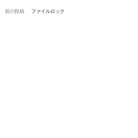
前の投稿
ファイルロック