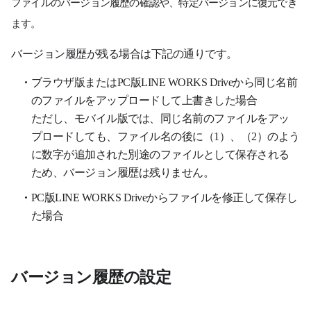
ファイルのバージョン履歴の確認や、特定バージョンに復元でき
ます。
バージョン履歴が残る場合は下記の通りです。
ブラウザ版またはPC版LINE WORKS Driveから同じ名前
のファイルをアップロードして上書きした場合
ただし、モバイル版では、同じ名前のファイルをアッ
プロードしても、ファイル名の後に（1）、（2）のよう
に数字が追加された別途のファイルとして保存される
ため、バージョン履歴は残りません。
PC版LINE WORKS Driveからファイルを修正して保存し
た場合
バージョン履歴の設定