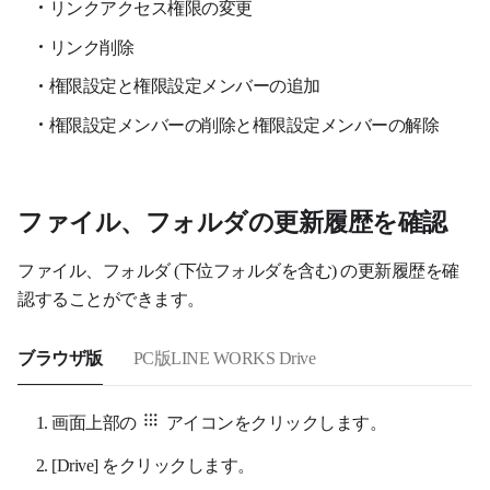
リンクアクセス権限の変更
リンク削除
権限設定と権限設定メンバーの追加
権限設定メンバーの削除と権限設定メンバーの解除
ファイル、フォルダの更新履歴を確認
ファイル、フォルダ (下位フォルダを含む) の更新履歴を確
認することができます。
ブラウザ版
PC版LINE WORKS Drive
画面上部の
アイコンをクリックします。
[
Drive
] をクリックします。