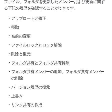
ファイル、フォルダを更新したメンバーおよび更新に関す
る下記の履歴を確認することができます。
アップロートと修正
移動
名前の変更
ファイルロックとロック解除
削除と復元
フォルダ共有とフォルダ共有解除
フォルダ共有メンバーの追加、フォルダ共有メンバー
の削除
バージョン履歴の復元
上書き
リンク共有の作成