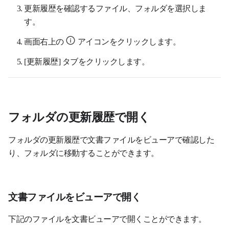
更新履歴を確認するファイル、フォルダを選択しま
す。
画面右上の
アイコンをクリックします。
[
更新履歴
] タブをクリックします。
フォルダの更新履歴で開く
フォルダの更新履歴で文書ファイルをビューアで確認した
り、フォルダに移動することができます。
文書ファイルをビューアで開く
下記のファイルを文書ビューアで開くことができます。