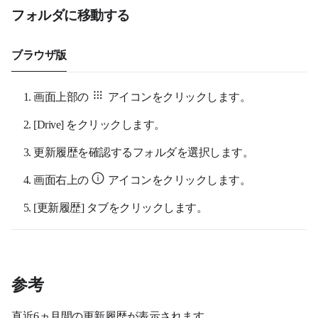
フォルダに移動する
ブラウザ版
画面上部の
アイコンをクリックします。
[
Drive
] をクリックします。
更新履歴を確認するフォルダを選択します。
画面右上の
アイコンをクリックします。
[
更新履歴
] タブをクリックします。
参考
直近6ヵ月間の更新履歴が表示されます。