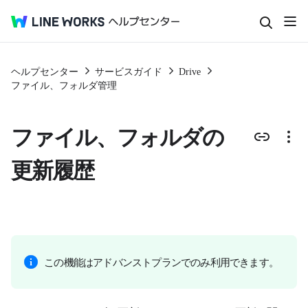
ヘルプセンター
サービスガイド
Drive
ファイル、フォルダ管理
ファイル、フォルダの
更新履歴
この機能はアドバンストプランでのみ利用できます。