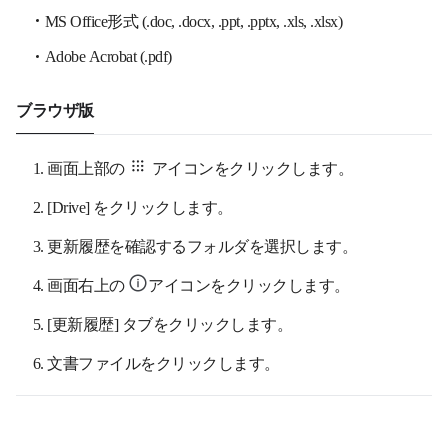
MS Office形式 (.doc, .docx, .ppt, .pptx, .xls, .xlsx)
Adobe Acrobat (.pdf)
ブラウザ版
画面上部の
アイコンをクリックします。
[
Drive
] をクリックします。
更新履歴を確認するフォルダを選択します。
画面右上の
アイコンをクリックします。
[
更新履歴
] タブをクリックします。
文書ファイルをクリックします。