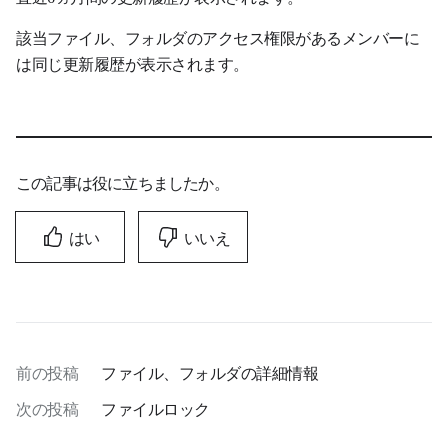
該当ファイル、フォルダのアクセス権限があるメンバーに
は同じ更新履歴が表示されます。
この記事は役に立ちましたか。
はい
いいえ
前の投稿
ファイル、フォルダの詳細情報
次の投稿
ファイルロック