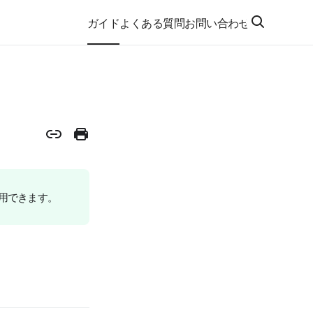
ガイド
よくある質問
お問い合わせ
利用できます。