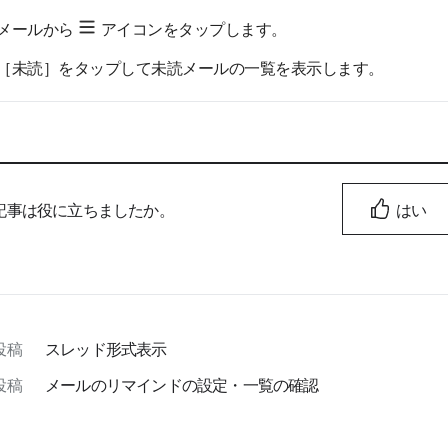
メールから
アイコンをタップします。
［未読］をタップして未読メールの一覧を表示します。
記事は役に立ちましたか。
はい
投稿
スレッド形式表示
投稿
メールのリマインドの設定・一覧の確認