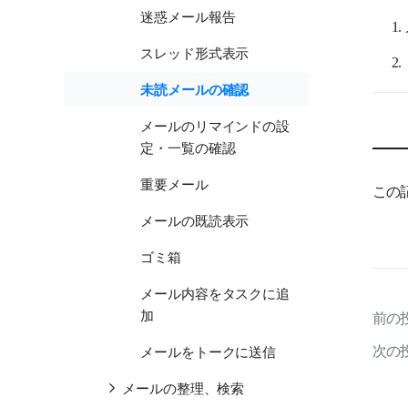
迷惑メール報告
スレッド形式表示
未読メールの確認
メールのリマインドの設
定・一覧の確認
重要メール
この
メールの既読表示
ゴミ箱
メール内容をタスクに追
加
前の
次の
メールをトークに送信
メールの整理、検索