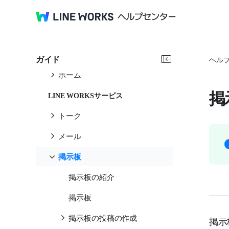
サービスガイド
共通
設定
ガイド
ヘル
ホーム
掲
LINE WORKSサービス
トーク
メール
掲示板
掲示板の紹介
掲示板
掲示板の投稿の作成
掲示