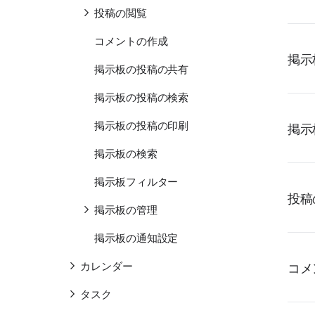
投稿の閲覧
コメントの作成
掲示
掲示板の投稿の共有
掲示板の投稿の検索
掲示板の投稿の印刷
掲示
掲示板の検索
掲示板フィルター
投稿
掲示板の管理
掲示板の通知設定
カレンダー
コメ
タスク