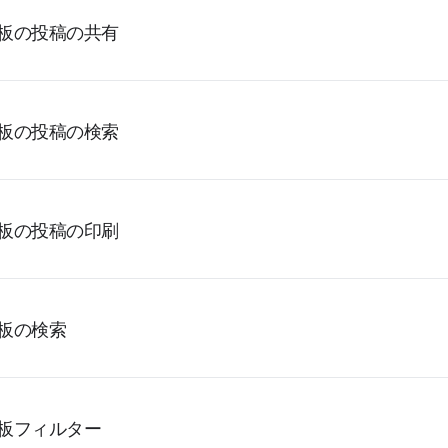
板の投稿の共有
板の投稿の検索
板の投稿の印刷
板の検索
板フィルター