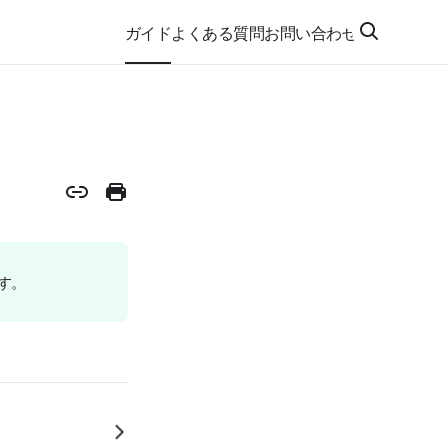
ガイド
よくある質問
お問い合わせ
ます。