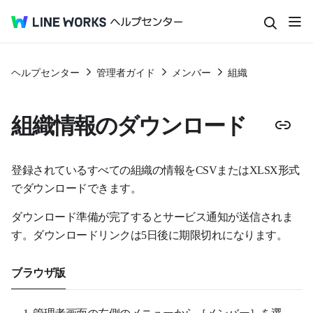
ヘルプセンター
管理者ガイド
メンバー
組織
組織情報のダウンロード
登録されているすべての組織の情報をCSVまたはXLSX形式
でダウンロードできます。
ダウンロード準備が完了するとサービス通知が送信されま
す。ダウンロードリンクは5日後に期限切れになります。
ブラウザ版
管理者画面の左側のメニューから［メンバー］を選