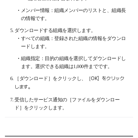
メンバー情報：組織メンバーのリストと、組織長
の情報です。
ダウンロードする組織を選択します。
すべての組織：登録された組織の情報をダウンロ
ードします。
組織指定：目的の組織を選択してダウンロードし
ます。選択できる組織は1,000件までです。
［ダウンロード］をクリックし、［
OK］をクリック
します。
受信したサービス通知の［ファイルをダウンロー
ド］をクリックします。