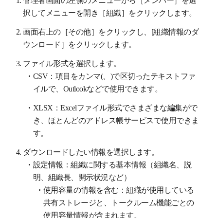
択してメニューを開き［組織］をクリックします。
画面右上の［その他］をクリックし、[組織情報のダ
ウンロード］をクリックします。
ファイル形式を選択します。
CSV：項目をカンマ(、)で区切ったテキストファ
イルで、Outlookなどで使用できます。
XLSX：Excelファイル形式でさまざまな編集がで
き、ほとんどのアドレス帳サービスで使用できま
す。
ダウンロードしたい情報を選択します。
設定情報：組織に関する基本情報（組織名、説
明、組織長、開示状況など）
使用容量の情報を含む：組織が使用している
共有ストレージと、トークルーム機能ごとの
使用容量情報が含まれます。