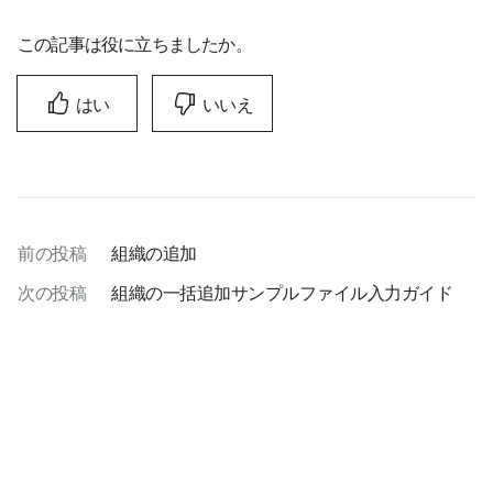
この記事は役に立ちましたか。
はい
いいえ
前の投稿
組織の追加
次の投稿
組織の一括追加サンプルファイル入力ガイド