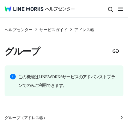
ヘルプセンター
サービスガイド
アドレス帳
グループ
この機能はLINE WORKSサービスのアドバンストプラ
ンでのみご利用できます。
グループ（アドレス帳）