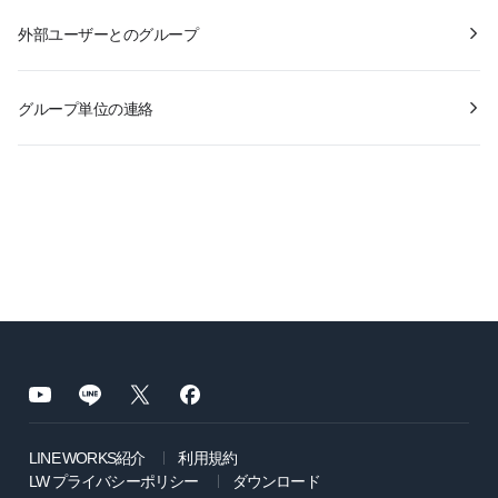
外部ユーザーとのグループ
グループ単位の連絡
LINE WORKS紹介
利用規約
LW プライバシーポリシー
ダウンロード