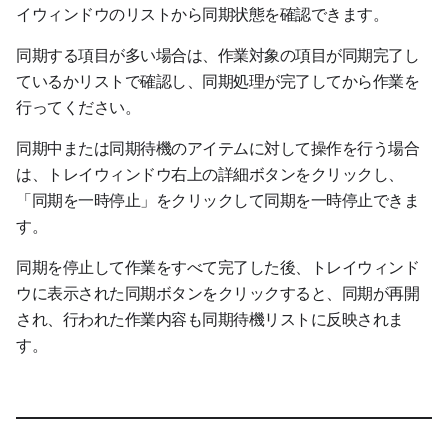
イウィンドウのリストから同期状態を確認できます。
同期する項目が多い場合は、作業対象の項目が同期完了し
ているかリストで確認し、同期処理が完了してから作業を
行ってください。
同期中または同期待機のアイテムに対して操作を行う場合
は、トレイウィンドウ右上の詳細ボタンをクリックし、
「同期を一時停止」をクリックして同期を一時停止できま
す。
同期を停止して作業をすべて完了した後、トレイウィンド
ウに表示された同期ボタンをクリックすると、同期が再開
され、行われた作業内容も同期待機リストに反映されま
す。