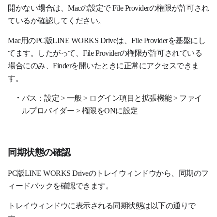
開かない場合は、Macの設定で File Providerの権限が許可され
ているか確認してください。
Mac用のPC版LINE WORKS Driveは、File Providerを基盤にし
てます。したがって、File Providerの権限が許可されている
場合にのみ、Finderを開いたときに正常にアクセスできま
す。
パス：設定 > 一般 > ログイン項目と拡張機能 > ファイ
ルプロバイダー > 権限をONに設定
同期状態の確認
PC版LINE WORKS Driveのトレイウィンドウから、同期のフ
ィードバックを確認できます。
トレイウィンドウに表示される同期状態は以下の通りで