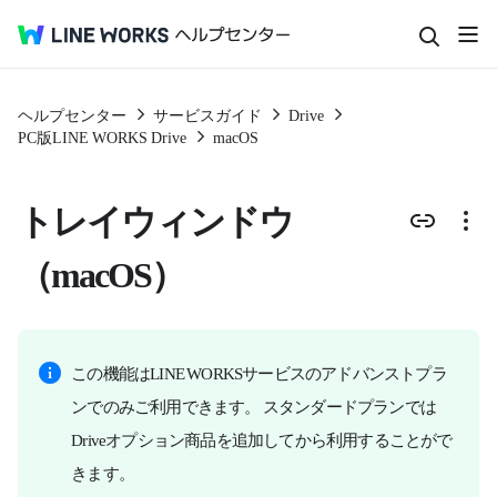
ヘルプセンター
サービスガイド
Drive
PC版LINE WORKS Drive
macOS
トレイウィンドウ
（macOS）
この機能はLINE WORKSサービスのアドバンストプラ
ンでのみご利用できます。 スタンダードプランでは
Driveオプション商品を追加してから利用することがで
きます。