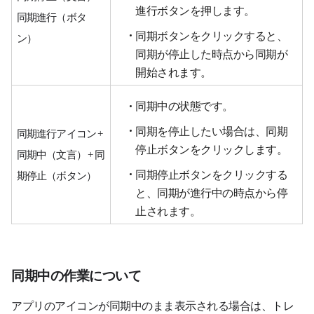
進行ボタンを押します。
同期進行（ボタ
同期ボタンをクリックすると、
ン）
同期が停止した時点から同期が
開始されます。
同期中の状態です。
同期を停止したい場合は、同期
同期進行アイコン +
停止ボタンをクリックします。
同期中（文言） + 同
同期停止ボタンをクリックする
期停止（ボタン）
と、同期が進行中の時点から停
止されます。
同期中の作業について
アプリのアイコンが同期中のまま表示される場合は、トレ