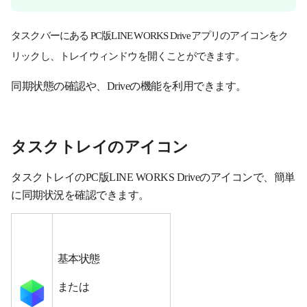
タスクバーにある PC版LINE WORKS Driveアプリのアイコンをク
リックし、トレイウィンドウを開くことができます。
同期状態の確認や、Driveの機能を利用できます。
タスクトレイのアイコン
タスクトレイのPC版LINE WORKS Driveのアイコンで、簡単
に同期状況を確認できます。
基本状態
または