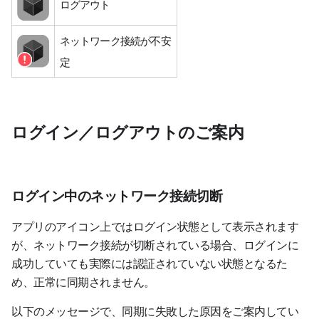
ログアウト
ネットワーク接続が不安
定
ログイン／ログアウトのご案内
ログイン中のネットワーク接続切断
アプリのアイコン上ではログイン状態として表示されます
が、ネットワーク接続が切断されている場合、ログインに
成功していても実際には認証されていない状態となるた
め、正常に同期されません。
以下のメッセージで、同期に失敗した原因をご案内してい