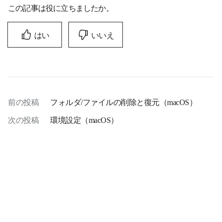
この記事は役に立ちましたか。
はい
いいえ
前の投稿
フォルダ/ファイルの削除と復元（macOS）
次の投稿
環境設定（macOS）