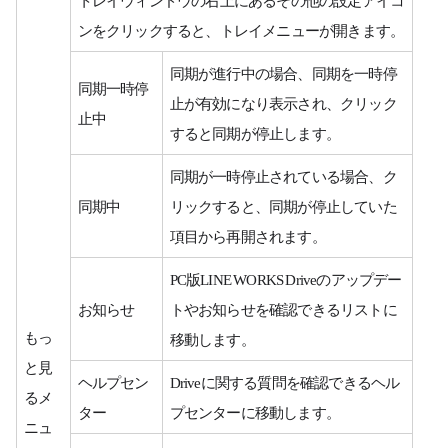
ンをクリックすると、トレイメニューが開きます。
同期が進行中の場合、同期を一時停
同期一時停
止が有効になり表示され、クリック
止中
すると同期が停止します。
同期が一時停止されている場合、ク
同期中
リックすると、同期が停止していた
項目から再開されます。
PC版LINE WORKS Driveのアップデー
お知らせ
トやお知らせを確認できるリストに
もっ
移動します。
と見
ヘルプセン
Driveに関する質問を確認できるヘル
るメ
ター
プセンターに移動します。
ニュ