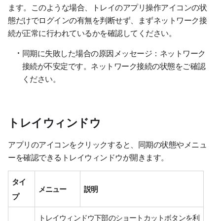
ます。このような場合、トレイのアプリ操作アイコンの状
態だけでログインの有無を判断せず、まずネットワーク接
続が正常に行われているかを確認してください。
同期に失敗した場合の原因メッセージ：ネットワーク
接続が不安定です。ネットワーク接続の状態をご確認
ください。
トレイウィンドウ
アプリのアイコンをクリックすると、同期の状態やメニュ
ーを確認できるトレイウィンドウが開きます。
タイ
メニュー
説明
プ
トレイウィンドウ下部のショートカットボタンを利