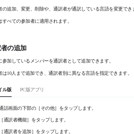
者の追加、変更、削除や、通訳者が通訳している言語を変更でき
はすべての参加者に適用されます。
訳者の追加
に参加しているメンバーを通訳者として追加できます。
者は10人まで追加でき、通訳者別に異なる言語を指定できます。
イル版
PC版アプリ
通話画面の下部の［その他］をタップします。
［通訳者機能］をタップします。
［通訳者を追加］をタップします。