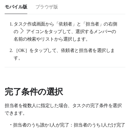
モバイル版
ブラウザ版
タスク作成画面から「依頼者」と「担当者」の右側
の
アイコンをタップして、選択するメンバーの
名前の検索やリストから選択します。
［OK］をタップして、依頼者と担当者を選択しま
す。
完了条件の選択
担当者を複数人に指定した場合、タスクの完了条件を選択
できます。
担当者のうち誰か1人が完了：担当者のうち1人だけ完了