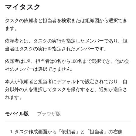
マイタスク
タスクの依頼者と担当者を検索または組織図から選択でき
ます。
依頼者とは、タスクの実行を指定したメンバーであり、担
当者はタスクの実行を指定されたメンバーです。
依頼者は1名、担当者は0名から100名まで選択でき、他の会
社のメンバーは選択できません。
本人が依頼者と担当者にデフォルトで設定されており、自
分以外の人を選択してタスクを保存すると、通知が送信さ
れます。
モバイル版
ブラウザ版
タスク作成画面から「依頼者」と「担当者」の右側