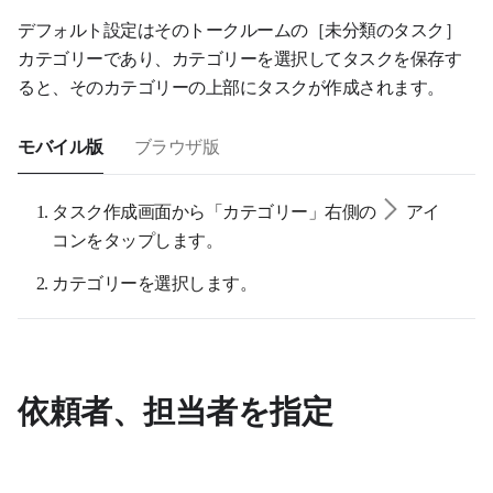
デフォルト設定はそのトークルームの［未分類のタスク］
カテゴリーであり、カテゴリーを選択してタスクを保存す
ると、そのカテゴリーの上部にタスクが作成されます。
モバイル版
ブラウザ版
タスク作成画面から「カテゴリー」右側の
アイ
コンをタップします。
カテゴリーを選択します。
依頼者、担当者を指定