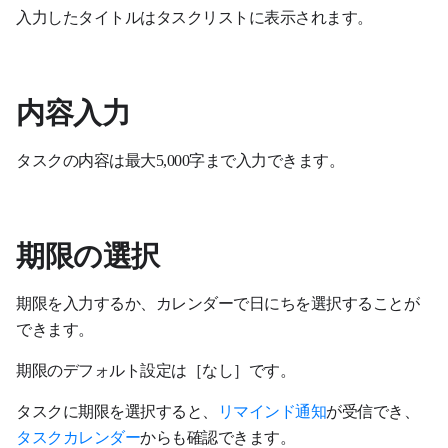
入力したタイトルはタスクリストに表示されます。
内容入力
タスクの内容は最大5,000字まで入力できます。
期限の選択
期限を入力するか、カレンダーで日にちを選択することが
できます。
期限のデフォルト設定は［なし］です。
タスクに期限を選択すると、
リマインド通知
が受信でき、
タスクカレンダー
からも確認できます。