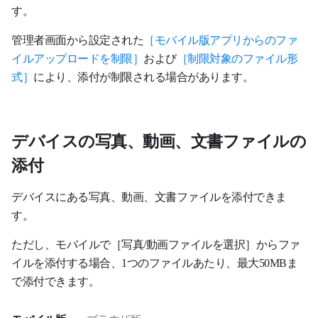
す。
管理者画面から設定された
［モバイル版アプリからのファ
イルアップロードを制限］
および
［制限対象のファイル形
式］
により、添付が制限される場合があります。
デバイスの写真、動画、文書ファイルの
添付
デバイスにある写真、動画、文書ファイルを添付できま
す。
ただし、モバイルで［写真/動画ファイルを選択］からファ
イルを添付する場合、1つのファイルあたり、最大50MBま
で添付できます。