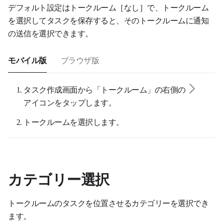
デフォルト設定はトークルーム［なし］で、トークルーム
を選択してタスクを保存すると、そのトークルームに通知
の送信を選択できます。
モバイル版
ブラウザ版
タスク作成画面から
「トークルーム」の右側の
アイコンをタップします。
トークルームを選択します。
カテゴリー選択
トークルームのタスクを位置させるカテゴリーを選択でき
ます。