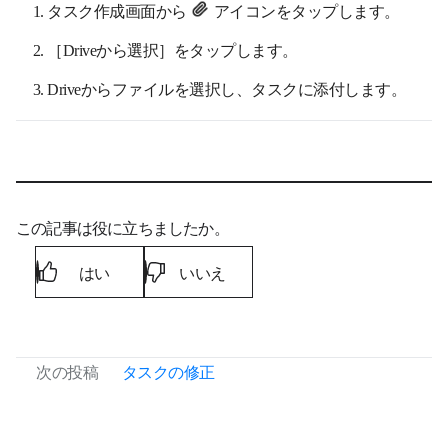
タスク作成画面から
アイコンをタップします。
［Driveから選択］をタップします。
Driveからファイルを選択し、タスクに添付します。
この記事は役に立ちましたか。
はい
いいえ
次の投稿
タスクの修正