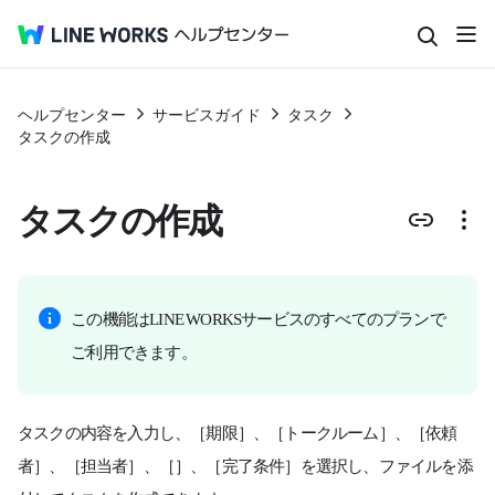
ヘルプセンター
サービスガイド
タスク
タスクの作成
タスクの作成
この機能はLINE WORKSサービスのすべてのプランで
ご利用できます。
タスクの内容を入力し、［期限］、［トークルーム］、［依頼
者］、［担当者］、［
］、［完了条件］を選択し、ファイルを添