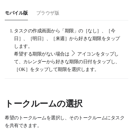
モバイル版
ブラウザ版
タスクの作成画面から「期限」の［なし］、［今
日］、［明日］、［来週］から好きな期限をタップ
します。
希望する期限がない場合は
アイコンをタップし
て、カレンダーから好きな期限の日付をタップし、
［OK］をタップして期限を選択します。
トークルームの選択
希望のトークルームを選択し、そのトークルームにタスク
を共有できます。