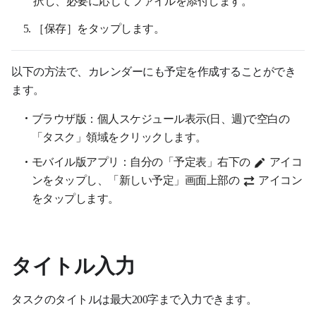
［保存］をタップします。
以下の方法で、カレンダーにも予定を作成することができ
ます。
ブラウザ版：個人スケジュール表示(日、週)で空白の
「タスク」領域をクリックします。
モバイル版アプリ：自分の「予定表」右下の
アイコ
ンをタップし、「新しい予定」画面上部の
アイコン
をタップします。
タイトル入力
タスクのタイトルは最大200字まで入力できます。