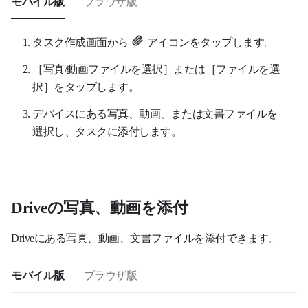
モバイル版
ブラウザ版
タスク作成画面から
アイコンをタップします。
［写真/動画ファイルを選択］または［ファイルを選
択］をタップします。
デバイスにある写真、動画、または文書ファイルを
選択し、タスクに添付します。
Driveの写真、動画を添付
Driveにある写真、動画、文書ファイルを添付できます。
モバイル版
ブラウザ版