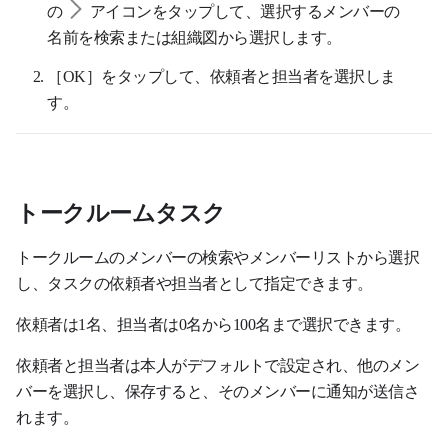
の
アイコンをタップして、選択するメンバーの
名前を検索または組織図から選択します。
［OK］をタップして、依頼者と担当者を選択しま
す。
トークルームタスク
トークルームのメンバーの検索やメンバーリストから選択
し、タスクの依頼者や担当者として指定できます。
依頼者は1名、担当者は0名から100名まで選択できます。
依頼者と担当者は本人がデフォルトで設定され、他のメン
バーを選択し、保存すると、そのメンバーに通知が送信さ
れます。