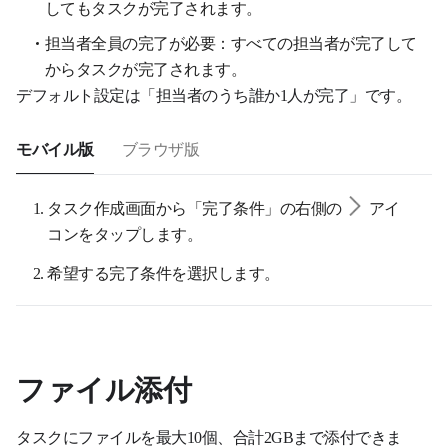
してもタスクが完了されます。
担当者全員の完了が必要：すべての担当者が完了して
からタスクが完了されます。
デフォルト設定は「担当者のうち誰か1人が完了」です。
モバイル版
ブラウザ版
タスク作成画面から
「完了条件」の右側の
アイ
コンをタップします。
希望する完了条件を選択します。
ファイル添付
タスクにファイルを最大10個、合計2GBまで添付できま