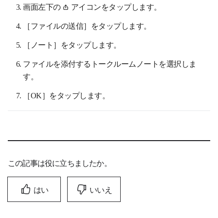
画面左下の
アイコンをタップします。
［ファイルの送信］をタップします。
［ノート］をタップします。
ファイルを添付するトークルームノートを選択しま
す。
［OK］をタップします。
この記事は役に立ちましたか。
はい
いいえ