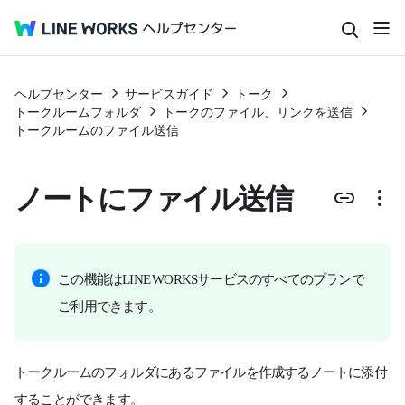
ヘルプセンター
サービスガイド
トーク
トークルームフォルダ
トークのファイル、リンクを送信
トークルームのファイル送信
ノートにファイル送信
この機能はLINE WORKSサービスのすべてのプランで
ご利用できます。
トークルームのフォルダにあるファイルを作成するノートに添付
することができます。