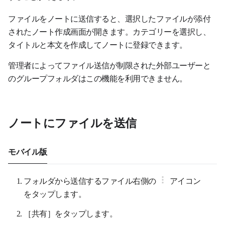
ファイルをノートに送信すると、選択したファイルが添付
されたノート作成画面が開きます。カテゴリーを選択し、
タイトルと本文を作成してノートに登録できます。
管理者によってファイル送信が制限された外部ユーザーと
のグループフォルダはこの機能を利用できません。
ノートにファイルを送信
モバイル版
フォルダから送信するファイル右側の
アイコン
をタップします。
［共有］をタップします。