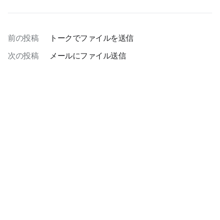
前の投稿
トークでファイルを送信
次の投稿
メールにファイル送信