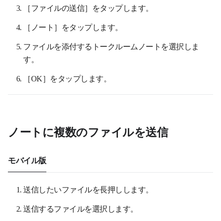
［ファイルの送信］をタップします。
［ノート］をタップします。
ファイルを添付するトークルームノートを選択しま
す。
［OK］をタップします。
ノートに複数のファイルを送信
モバイル版
送信したいファイルを長押しします。
送信するファイルを選択します。